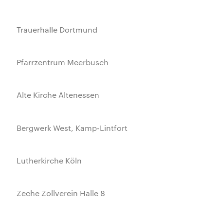
Trauerhalle Dortmund
Pfarrzentrum Meerbusch
Alte Kirche Altenessen
Bergwerk West, Kamp-Lintfort
Lutherkirche Köln
Zeche Zollverein Halle 8