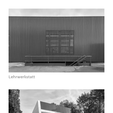
Lehrwerkstatt