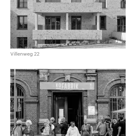
Villenweg 22