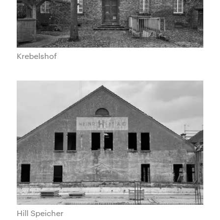
Krebelshof
Hill Speicher