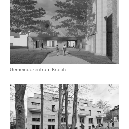
Gemeindezentrum Broich