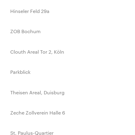
Hinseler Feld 29a
ZOB Bochum
Clouth Areal Tor 2, Köln
Parkblick
Theisen Areal, Duisburg
Zeche Zollverein Halle 6
St. Paulus-Quartier