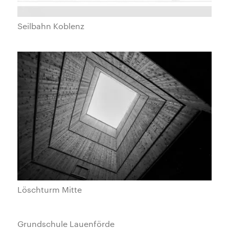
Seilbahn Koblenz
Löschturm Mitte
Grundschule Lauenförde