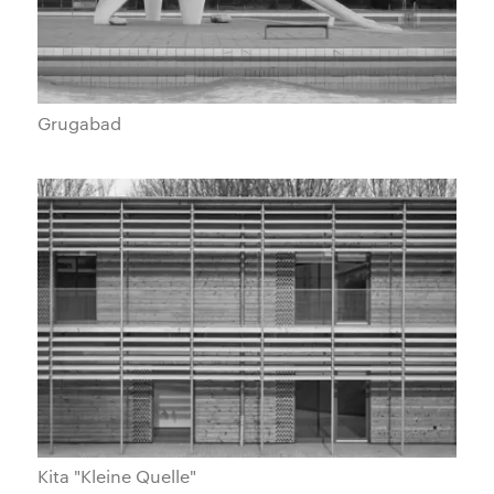
Grugabad
Kita "Kleine Quelle"