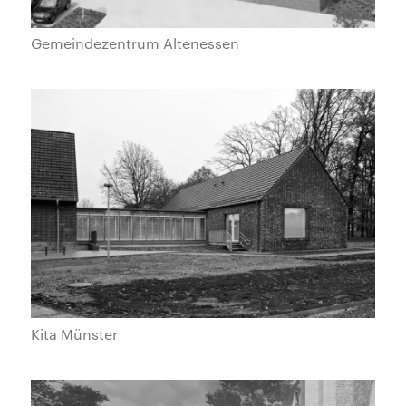
Gemeindezentrum Altenessen
Kita Münster