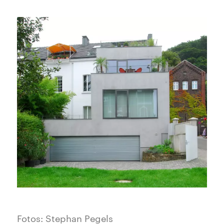
Fotos: Stephan Pegels