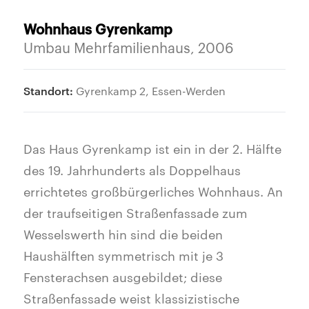
Wohnhaus Gyrenkamp
Umbau Mehrfamilienhaus, 2006
Standort:
Gyrenkamp 2, Essen-Werden
Das Haus Gyrenkamp ist ein in der 2. Hälfte
des 19. Jahrhunderts als Doppelhaus
errichtetes großbürgerliches Wohnhaus. An
der traufseitigen Straßenfassade zum
Wesselswerth hin sind die beiden
Haushälften symmetrisch mit je 3
Fensterachsen ausgebildet; diese
Straßenfassade weist klassizistische