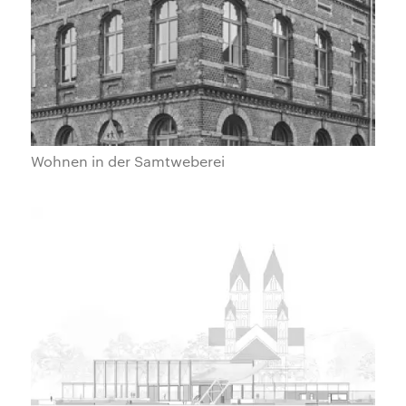
Wohnen in der Samtweberei