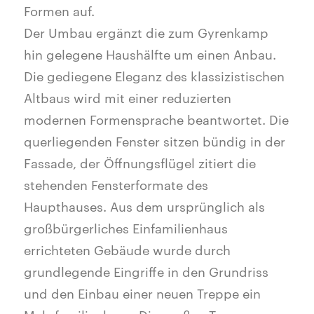
Formen auf.
Der Umbau ergänzt die zum Gyrenkamp
hin gelegene Haushälfte um einen Anbau.
Die gediegene Eleganz des klassizistischen
Altbaus wird mit einer reduzierten
modernen Formensprache beantwortet. Die
querliegenden Fenster sitzen bündig in der
Fassade, der Öffnungsflügel zitiert die
stehenden Fensterformate des
Haupthauses. Aus dem ursprünglich als
großbürgerliches Einfamilienhaus
errichteten Gebäude wurde durch
grundlegende Eingriffe in den Grundriss
und den Einbau einer neuen Treppe ein