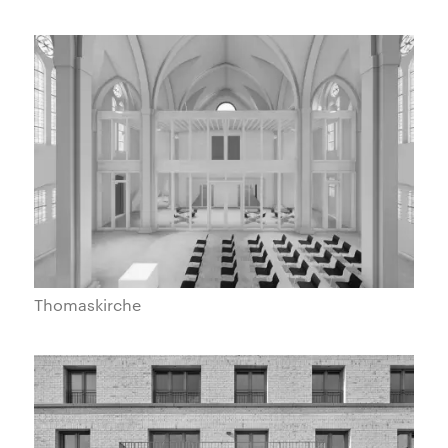
Thomaskirche