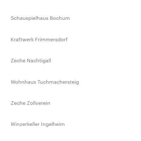
Schauspielhaus Bochum
Kraftwerk Frimmersdorf
Zeche Nachtigall
Wohnhaus Tuchmachersteig
Zeche Zollverein
Winzerkeller Ingelheim