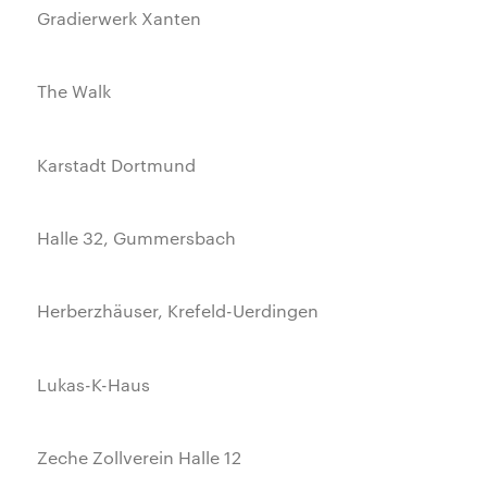
Gradierwerk Xanten
The Walk
Karstadt Dortmund
Halle 32, Gummersbach
Herberzhäuser, Krefeld-Uerdingen
Lukas-K-Haus
Zeche Zollverein Halle 12