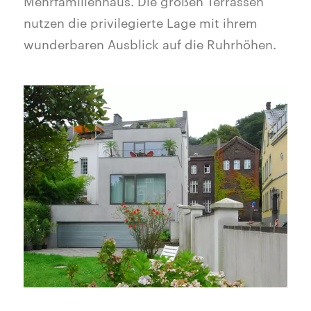
Mehrfamilienhaus. Die großen Terrassen
nutzen die privilegierte Lage mit ihrem
wunderbaren Ausblick auf die Ruhrhöhen.