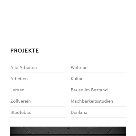
PROJEKTE
Alle Arbeiten
Wohnen
Arbeiten
Kultur
Lernen
Bauen im Bestand
Zollverein
Machbarkeitsstudien
Städtebau
Denkmal