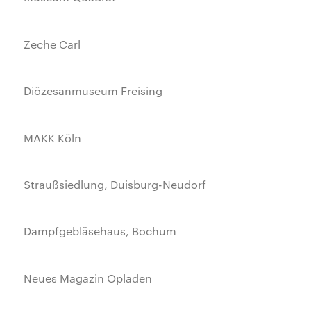
Zeche Carl
Diözesanmuseum Freising
MAKK Köln
Straußsiedlung, Duisburg-Neudorf
Dampfgebläsehaus, Bochum
Neues Magazin Opladen