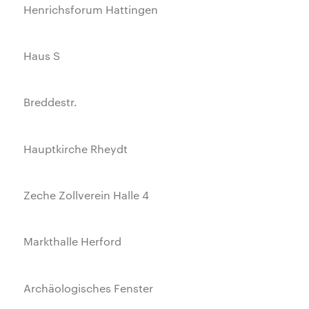
Henrichsforum Hattingen
Haus S
Breddestr.
Hauptkirche Rheydt
Zeche Zollverein Halle 4
Markthalle Herford
Archäologisches Fenster