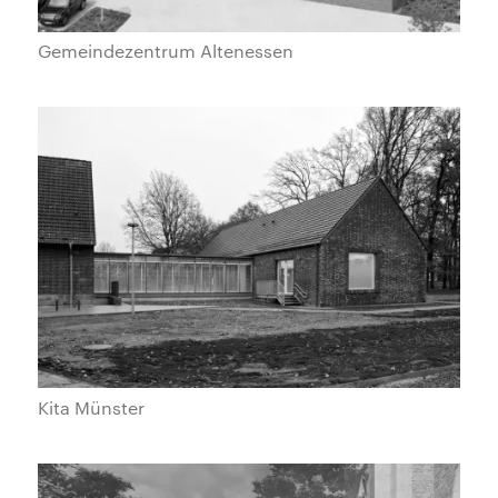
Gemeindezentrum Altenessen
Kita Münster