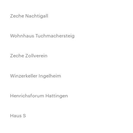
Zeche Nachtigall
Wohnhaus Tuchmachersteig
Zeche Zollverein
Winzerkeller Ingelheim
Henrichsforum Hattingen
Haus S