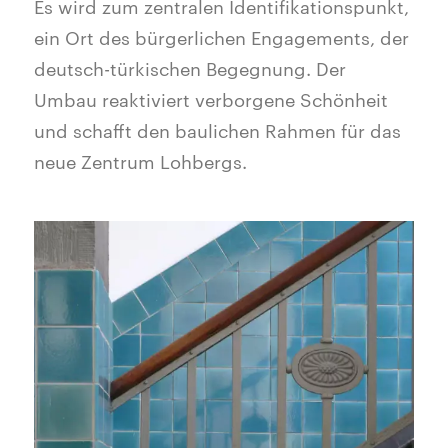
Es wird zum zentralen Identifikationspunkt,
ein Ort des bürgerlichen Engagements, der
deutsch-türkischen Begegnung. Der
Umbau reaktiviert verborgene Schönheit
und schafft den baulichen Rahmen für das
neue Zentrum Lohbergs.