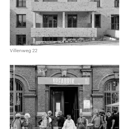
Villenweg 22