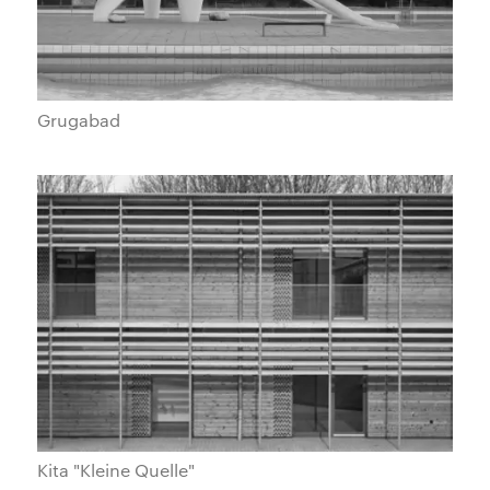
Grugabad
Kita "Kleine Quelle"