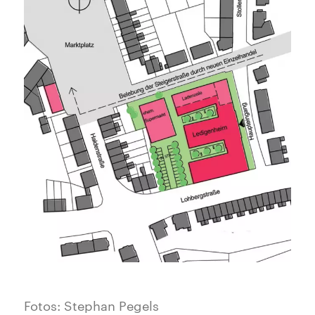
Fotos: Stephan Pegels