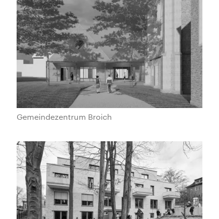
Gemeindezentrum Broich