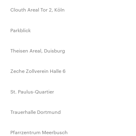
Clouth Areal Tor 2, Köln
Parkblick
Theisen Areal, Duisburg
Zeche Zollverein Halle 6
St. Paulus-Quartier
Trauerhalle Dortmund
Pfarrzentrum Meerbusch