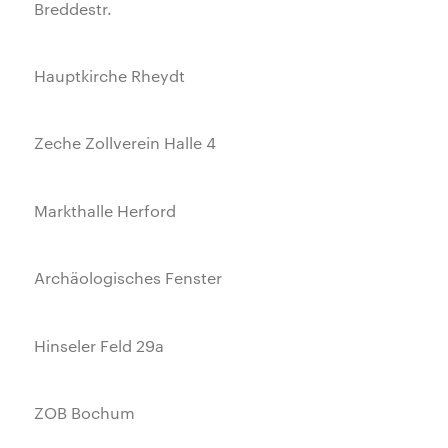
Breddestr.
Hauptkirche Rheydt
Zeche Zollverein Halle 4
Markthalle Herford
Archäologisches Fenster
Hinseler Feld 29a
ZOB Bochum