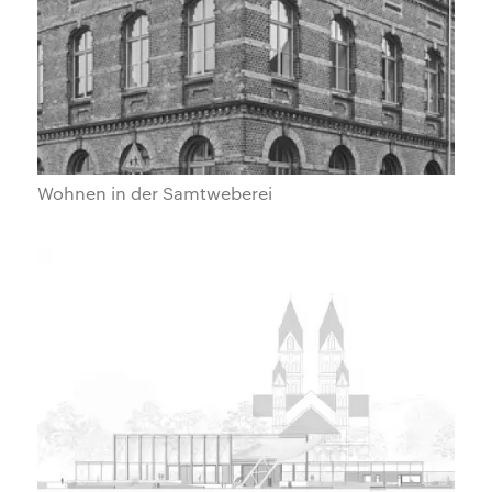
Wohnen in der Samtweberei