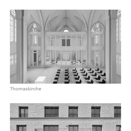
Thomaskirche