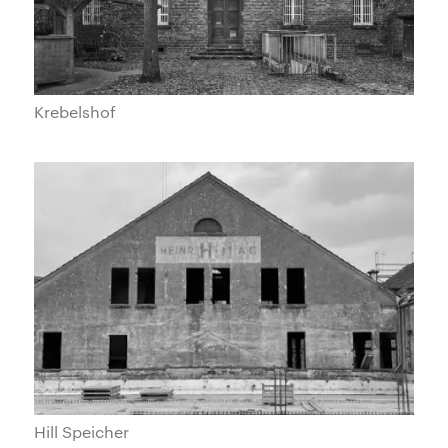
Krebelshof
Hill Speicher