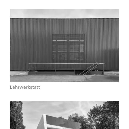
Lehrwerkstatt