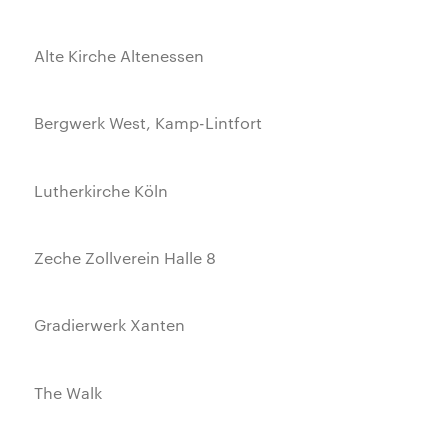
Alte Kirche Altenessen
Bergwerk West, Kamp-Lintfort
Lutherkirche Köln
Zeche Zollverein Halle 8
Gradierwerk Xanten
The Walk