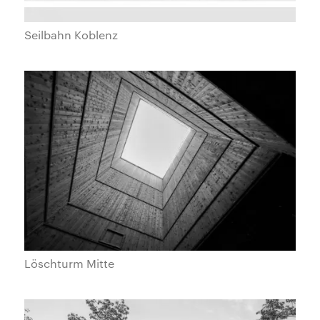
Seilbahn Koblenz
Löschturm Mitte