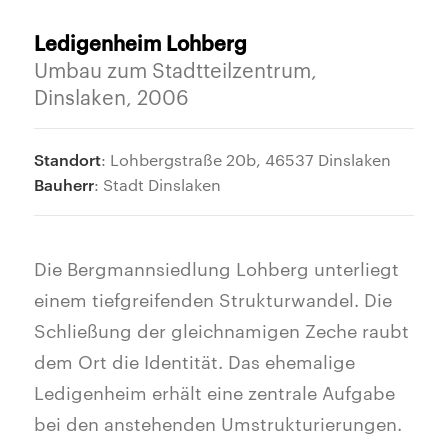
Ledigenheim Lohberg
Umbau zum Stadtteilzentrum,
Dinslaken, 2006
Standort
: Lohbergstraße 20b, 46537 Dinslaken
Bauherr
: Stadt Dinslaken
Die Bergmannsiedlung Lohberg unterliegt
einem tiefgreifenden Strukturwandel. Die
Schließung der gleichnamigen Zeche raubt
dem Ort die Identität. Das ehemalige
Ledigenheim erhält eine zentrale Aufgabe
bei den anstehenden Umstrukturierungen.