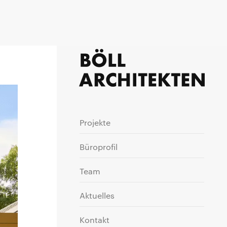
Projekte
Büroprofil
Team
Aktuelles
Kontakt