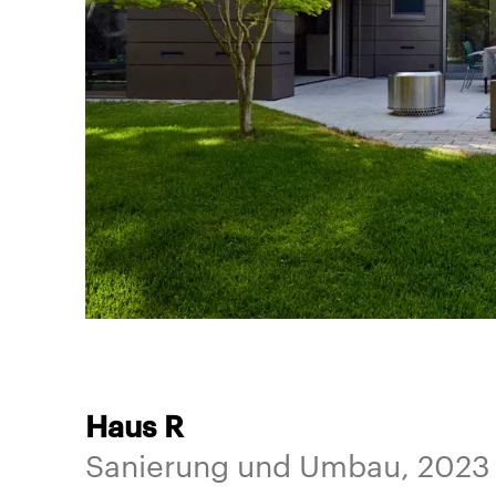
Haus R
Sanierung und Umbau, 2023