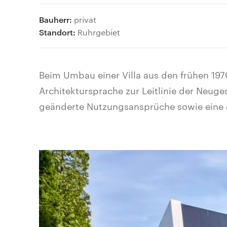
Bauherr:
privat
Standort:
Ruhrgebiet
Beim Umbau einer Villa aus den frühen 197
Architektursprache zur Leitlinie der Neug
geänderte Nutzungsansprüche sowie eine 