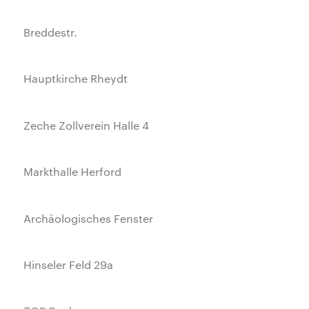
Breddestr.
Hauptkirche Rheydt
Zeche Zollverein Halle 4
Markthalle Herford
Archäologisches Fenster
Hinseler Feld 29a