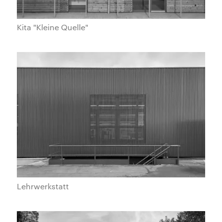
Kita "Kleine Quelle"
Lehrwerkstatt