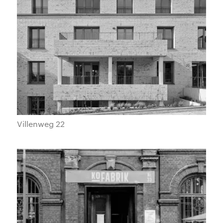
Villenweg 22