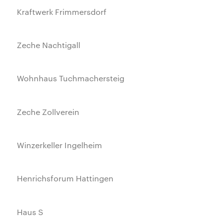
Kraftwerk Frimmersdorf
Zeche Nachtigall
Wohnhaus Tuchmachersteig
Zeche Zollverein
Winzerkeller Ingelheim
Henrichsforum Hattingen
Haus S