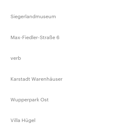
Siegerlandmuseum
Max-Fiedler-Straße 6
verb
Karstadt Warenhäuser
Wupperpark Ost
Villa Hügel