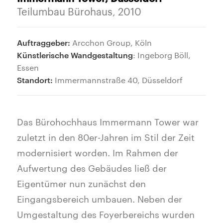
Teilumbau Bürohaus, 2010
Auftraggeber:
Arcchon Group, Köln
Künstlerische Wandgestaltung
: Ingeborg Böll,
Essen
Standort:
Immermannstraße 40, Düsseldorf
Das Bürohochhaus Immermann Tower war
zuletzt in den 80er-Jahren im Stil der Zeit
modernisiert worden. Im Rahmen der
Aufwertung des Gebäudes ließ der
Eigentümer nun zunächst den
Eingangsbereich umbauen. Neben der
Umgestaltung des Foyerbereichs wurden