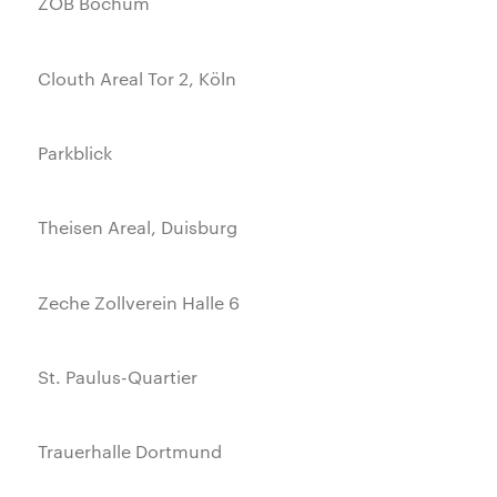
ZOB Bochum
Clouth Areal Tor 2, Köln
Parkblick
Theisen Areal, Duisburg
Zeche Zollverein Halle 6
St. Paulus-Quartier
Trauerhalle Dortmund