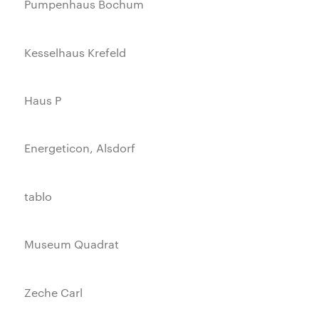
Pumpenhaus Bochum
Kesselhaus Krefeld
Haus P
Energeticon, Alsdorf
tablo
Museum Quadrat
Zeche Carl