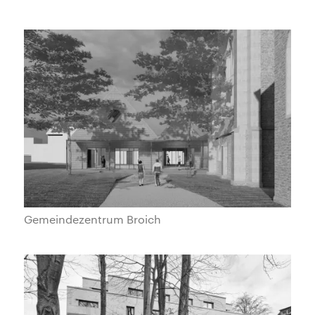
Gemeindezentrum Broich