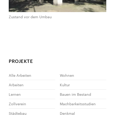
Zustand vor dem Umbau
PROJEKTE
Alle Arbeiten
Wohnen
Arbeiten
Kultur
Lernen
Bauen im Bestand
Zollverein
Machbarkeitsstudien
Städtebau
Denkmal