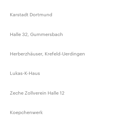
Karstadt Dortmund
Halle 32, Gummersbach
Herberzhäuser, Krefeld-Uerdingen
Lukas-K-Haus
Zeche Zollverein Halle 12
Koepchenwerk