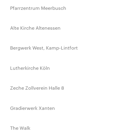
Pfarrzentrum Meerbusch
Alte Kirche Altenessen
Bergwerk West, Kamp-Lintfort
Lutherkirche Köln
Zeche Zollverein Halle 8
Gradierwerk Xanten
The Walk