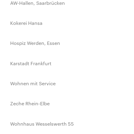
AW-Hallen, Saarbrücken
Kokerei Hansa
Hospiz Werden, Essen
Karstadt Frankfurt
Wohnen mit Service
Zeche Rhein-Elbe
Wohnhaus Wesselswerth 55