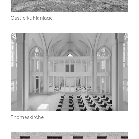
Gastiefkühlanlage
Thomaskirche