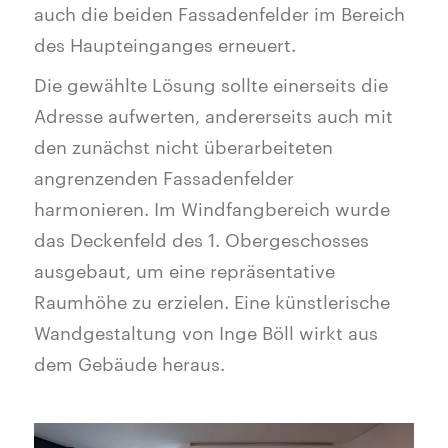
auch die beiden Fassadenfelder im Bereich
des Haupteinganges erneuert.
Die gewählte Lösung sollte einerseits die
Adresse aufwerten, andererseits auch mit
den zunächst nicht überarbeiteten
angrenzenden Fassadenfelder
harmonieren. Im Windfangbereich wurde
das Deckenfeld des 1. Obergeschosses
ausgebaut, um eine repräsentative
Raumhöhe zu erzielen. Eine künstlerische
Wandgestaltung von Inge Böll wirkt aus
dem Gebäude heraus.