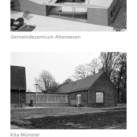
Gemeindezentrum Altenessen
Kita Münster