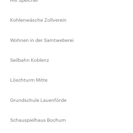
Kohlenwäsche Zollverein
Wohnen in der Samtweberei
Seilbahn Koblenz
Löschturm Mitte
Grundschule Lauenförde
Schauspielhaus Bochum