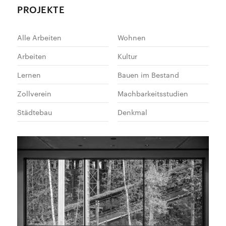
PROJEKTE
Alle Arbeiten
Wohnen
Arbeiten
Kultur
Lernen
Bauen im Bestand
Zollverein
Machbarkeitsstudien
Städtebau
Denkmal