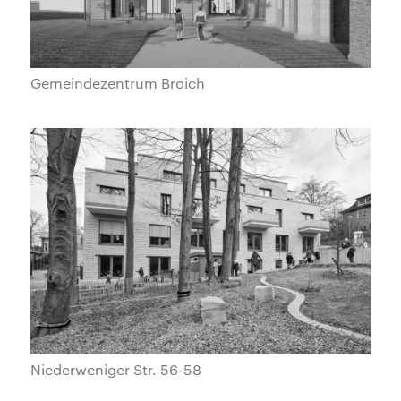
Gemeindezentrum Broich
Niederweniger Str. 56-58