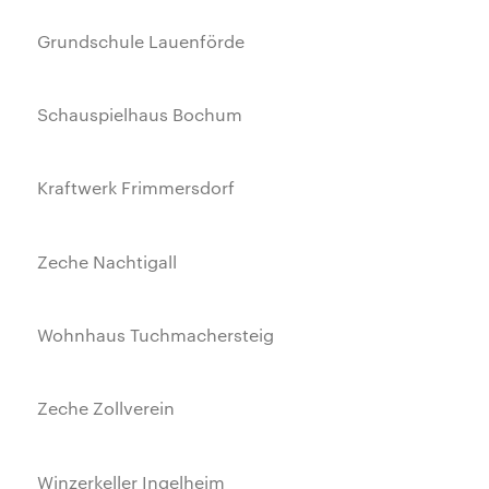
Grundschule Lauenförde
Schauspielhaus Bochum
Kraftwerk Frimmersdorf
Zeche Nachtigall
Wohnhaus Tuchmachersteig
Zeche Zollverein
Winzerkeller Ingelheim