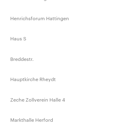
Henrichsforum Hattingen
Haus S
Breddestr.
Hauptkirche Rheydt
Zeche Zollverein Halle 4
Markthalle Herford