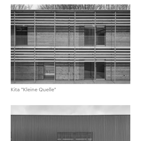
Kita "Kleine Quelle"