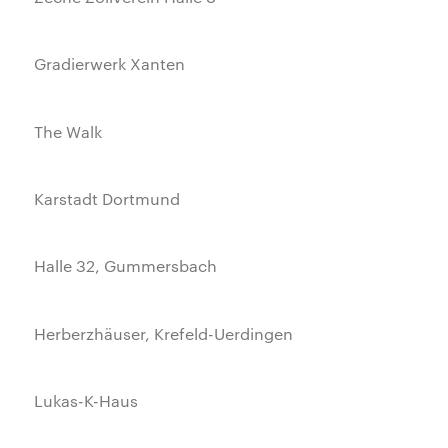
Gradierwerk Xanten
The Walk
Karstadt Dortmund
Halle 32, Gummersbach
Herberzhäuser, Krefeld-Uerdingen
Lukas-K-Haus