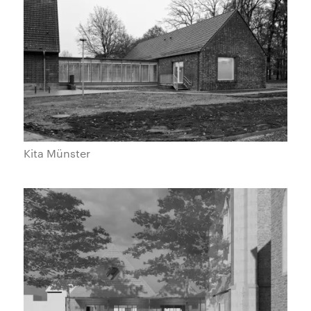
Kita Münster