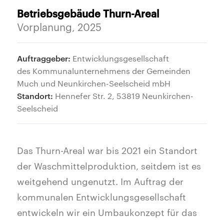
Betriebsgebäude Thurn-Areal
Vorplanung, 2025
Auftraggeber:
Entwicklungsgesellschaft
des Kommunalunternehmens der Gemeinden
Much und Neunkirchen-Seelscheid mbH
Standort:
Hennefer Str. 2, 53819 Neunkirchen-
Seelscheid
Das Thurn-Areal war bis 2021 ein Standort
der Waschmittelproduktion, seitdem ist es
weitgehend ungenutzt. Im Auftrag der
kommunalen Entwicklungsgesellschaft
entwickeln wir ein Umbaukonzept für das