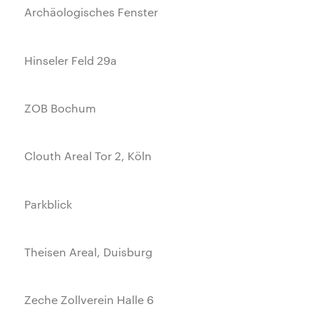
Archäologisches Fenster
Hinseler Feld 29a
ZOB Bochum
Clouth Areal Tor 2, Köln
Parkblick
Theisen Areal, Duisburg
Zeche Zollverein Halle 6