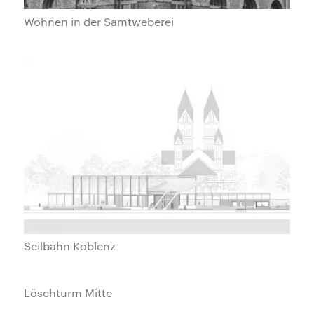
Wohnen in der Samtweberei
Seilbahn Koblenz
Löschturm Mitte