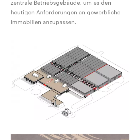
zentrale Betriebsgebäude, um es den
heutigen Anforderungen an gewerbliche
Immobilien anzupassen.