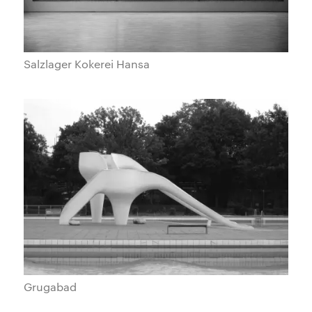
Salzlager Kokerei Hansa
Grugabad