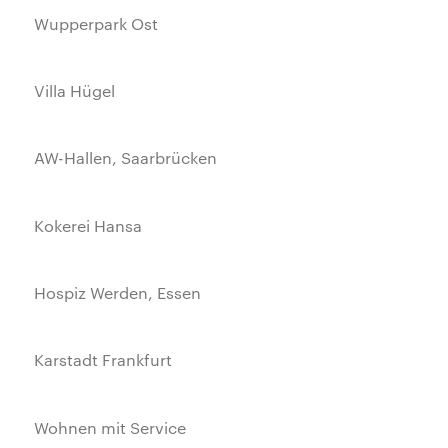
Wupperpark Ost
Villa Hügel
AW-Hallen, Saarbrücken
Kokerei Hansa
Hospiz Werden, Essen
Karstadt Frankfurt
Wohnen mit Service