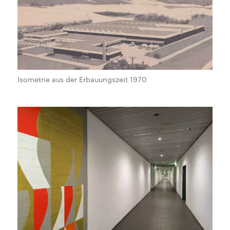
Isometrie aus der Erbauungszeit 1970