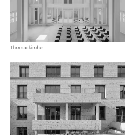
Thomaskirche