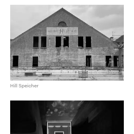
Hill Speicher