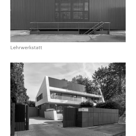
Lehrwerkstatt