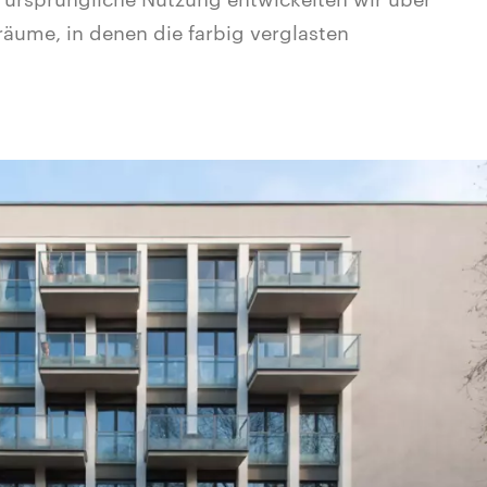
äume, in denen die farbig verglasten