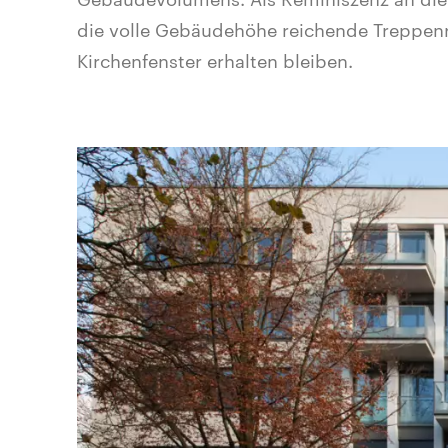
die volle Gebäudehöhe reichende Treppenr
Kirchenfenster erhalten bleiben.