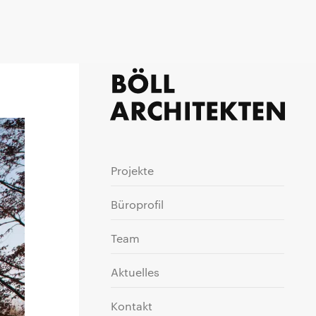
Projekte
Büroprofil
Team
Aktuelles
Kontakt