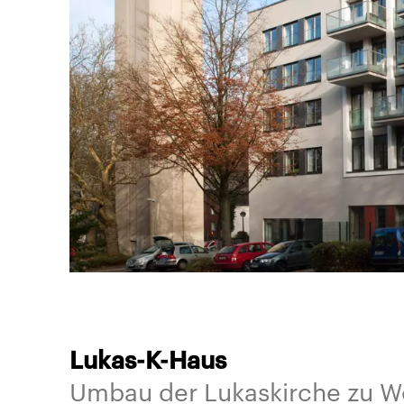
Lukas-K-Haus
Umbau der Lukaskirche zu W