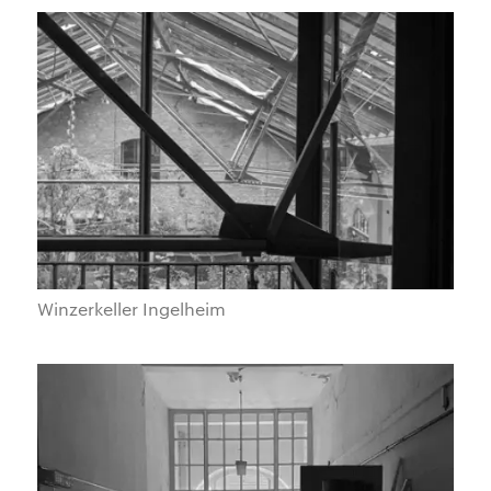
Winzerkeller Ingelheim