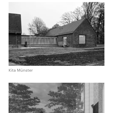
Kita Münster