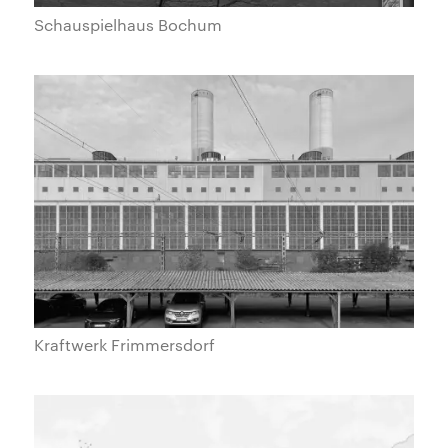
Schauspielhaus Bochum
Kraftwerk Frimmersdorf