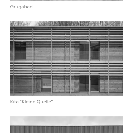
Grugabad
Kita "Kleine Quelle"