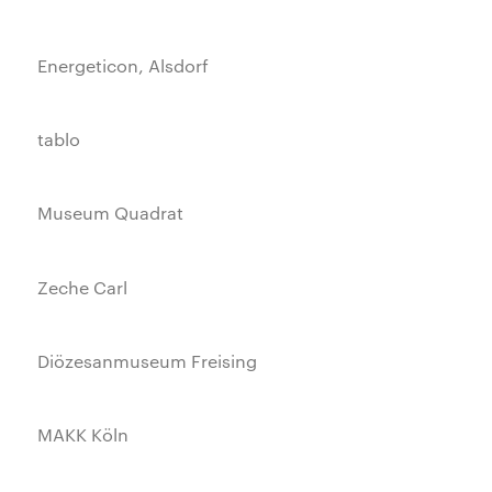
Energeticon, Alsdorf
tablo
Museum Quadrat
Zeche Carl
Diözesanmuseum Freising
MAKK Köln