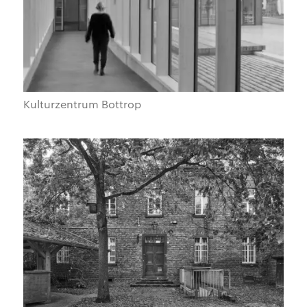
Kulturzentrum Bottrop