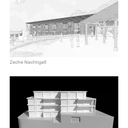
Zeche Nachtigall