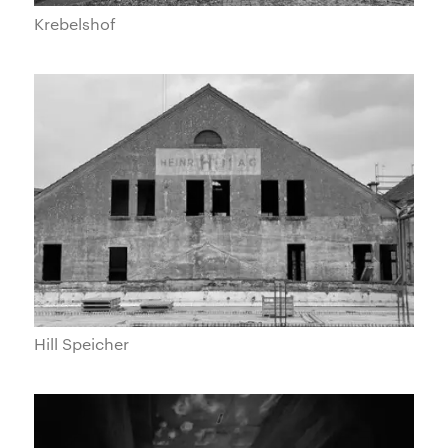
Krebelshof
Hill Speicher