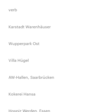
verb
Karstadt Warenhäuser
Wupperpark Ost
Villa Hügel
AW-Hallen, Saarbrücken
Kokerei Hansa
Hospiz Werden, Essen