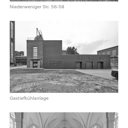
Niederweniger Str. 56-58
Gastiefkühlanlage