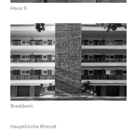
Haus S
Breddestr.
Hauptkirche Rheydt