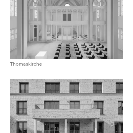
Thomaskirche