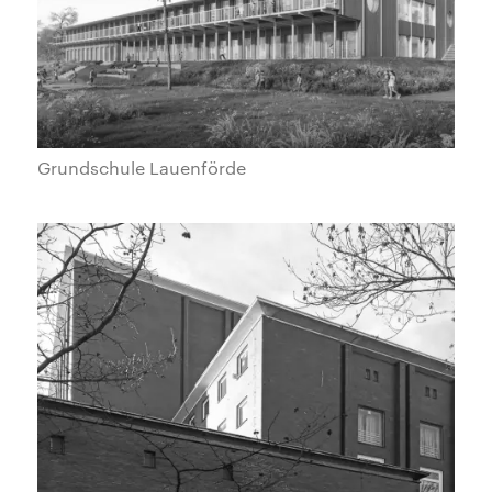
Grundschule Lauenförde