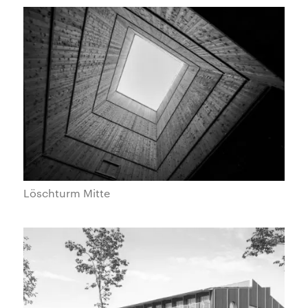
Löschturm Mitte