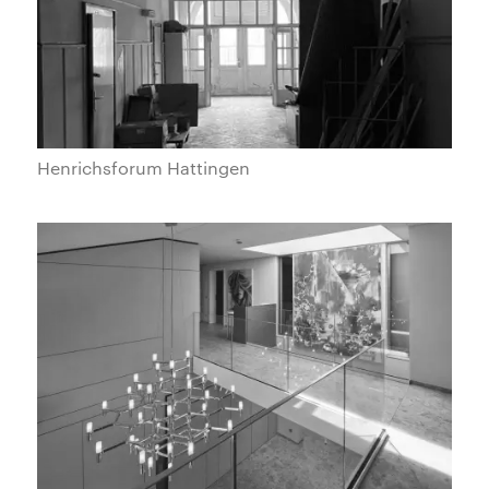
Henrichsforum Hattingen