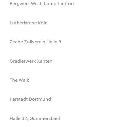
Bergwerk West, Kamp-Lintfort
Lutherkirche Köln
Zeche Zollverein Halle 8
Gradierwerk Xanten
The Walk
Karstadt Dortmund
Halle 32, Gummersbach