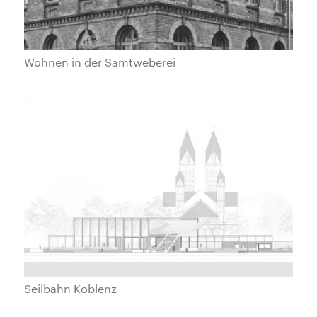
Wohnen in der Samtweberei
Seilbahn Koblenz