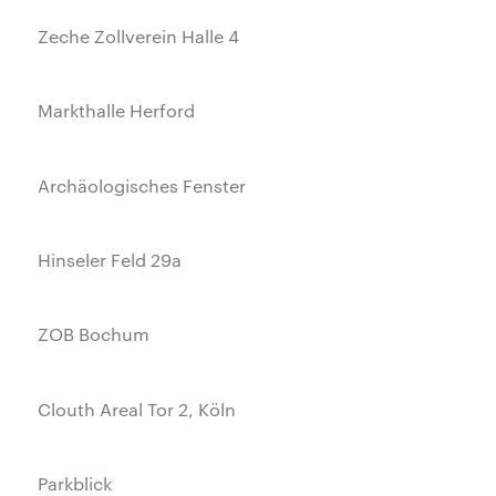
Zeche Zollverein Halle 4
Markthalle Herford
Archäologisches Fenster
Hinseler Feld 29a
ZOB Bochum
Clouth Areal Tor 2, Köln
Parkblick