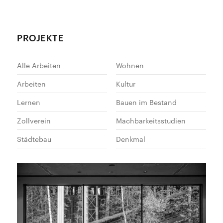
PROJEKTE
Alle Arbeiten
Wohnen
Arbeiten
Kultur
Lernen
Bauen im Bestand
Zollverein
Machbarkeitsstudien
Städtebau
Denkmal