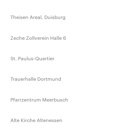
Theisen Areal, Duisburg
Zeche Zollverein Halle 6
St. Paulus-Quartier
Trauerhalle Dortmund
Pfarrzentrum Meerbusch
Alte Kirche Altenessen