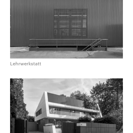
Lehrwerkstatt