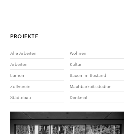
PROJEKTE
Alle Arbeiten
Wohnen
Arbeiten
Kultur
Lernen
Bauen im Bestand
Zollverein
Machbarkeitsstudien
Städtebau
Denkmal