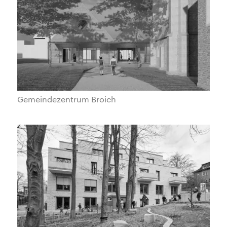
Gemeindezentrum Broich