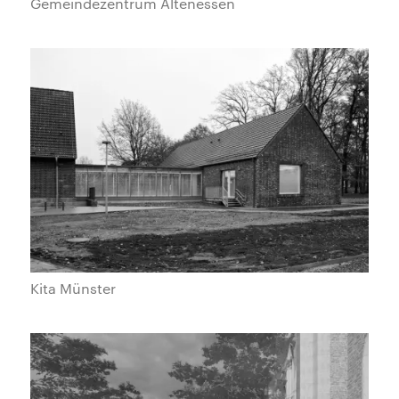
Gemeindezentrum Altenessen
Kita Münster