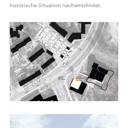
historische Situation nachempfindet.