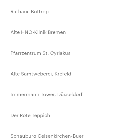
Rathaus Bottrop
Alte HNO-Klinik Bremen
Pfarrzentrum St. Cyriakus
Alte Samtweberei, Krefeld
Immermann Tower, Düsseldorf
Der Rote Teppich
Schauburg Gelsenkirchen-Buer