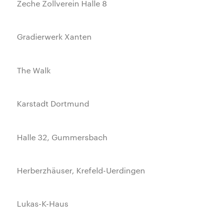
Zeche Zollverein Halle 8
Gradierwerk Xanten
The Walk
Karstadt Dortmund
Halle 32, Gummersbach
Herberzhäuser, Krefeld-Uerdingen
Lukas-K-Haus