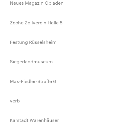
Neues Magazin Opladen
Zeche Zollverein Halle 5
Festung Rüsselsheim
Siegerlandmuseum
Max-Fiedler-Straße 6
verb
Karstadt Warenhäuser