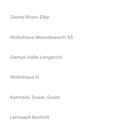
Zeche Rhein-Elbe
Wohnhaus Wesselswerth 55
Gempt-Halle Lengerich
Wohnhaus H.
Kennedy Tower, Essen
Lernwerk Bocholt