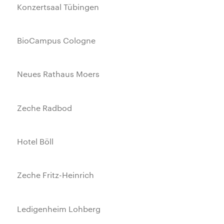
Konzertsaal Tübingen
BioCampus Cologne
Neues Rathaus Moers
Zeche Radbod
Hotel Böll
Zeche Fritz-Heinrich
Ledigenheim Lohberg