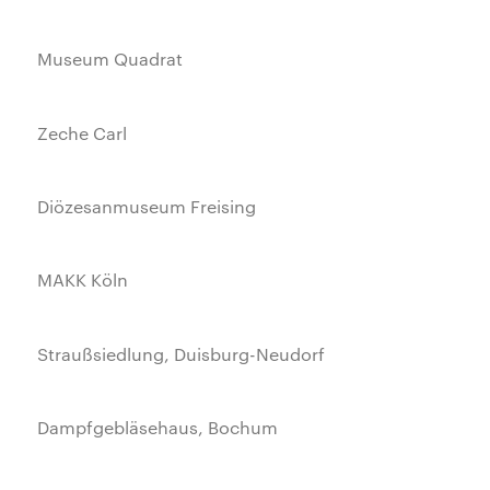
Museum Quadrat
Zeche Carl
Diözesanmuseum Freising
MAKK Köln
Straußsiedlung, Duisburg-Neudorf
Dampfgebläsehaus, Bochum