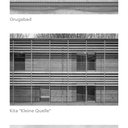
Grugabad
Kita "Kleine Quelle"