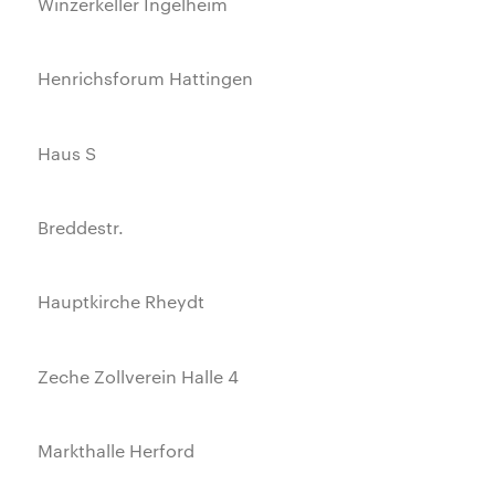
Winzerkeller Ingelheim
Henrichsforum Hattingen
Haus S
Breddestr.
Hauptkirche Rheydt
Zeche Zollverein Halle 4
Markthalle Herford