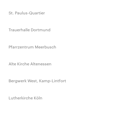
St. Paulus-Quartier
Trauerhalle Dortmund
Pfarrzentrum Meerbusch
Alte Kirche Altenessen
Bergwerk West, Kamp-Lintfort
Lutherkirche Köln