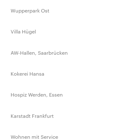
Wupperpark Ost
Villa Hügel
AW-Hallen, Saarbrücken
Kokerei Hansa
Hospiz Werden, Essen
Karstadt Frankfurt
Wohnen mit Service