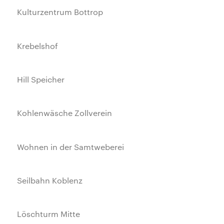
Kulturzentrum Bottrop
Krebelshof
Hill Speicher
Kohlenwäsche Zollverein
Wohnen in der Samtweberei
Seilbahn Koblenz
Löschturm Mitte