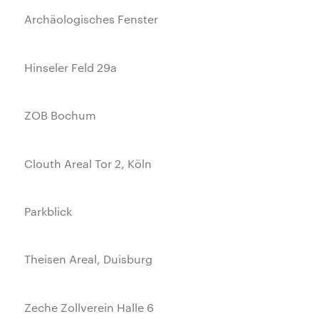
Archäologisches Fenster
Hinseler Feld 29a
ZOB Bochum
Clouth Areal Tor 2, Köln
Parkblick
Theisen Areal, Duisburg
Zeche Zollverein Halle 6