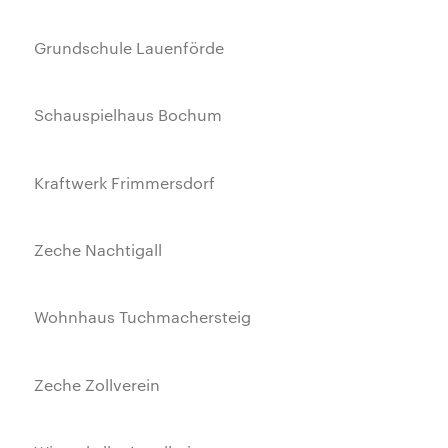
Grundschule Lauenförde
Schauspielhaus Bochum
Kraftwerk Frimmersdorf
Zeche Nachtigall
Wohnhaus Tuchmachersteig
Zeche Zollverein