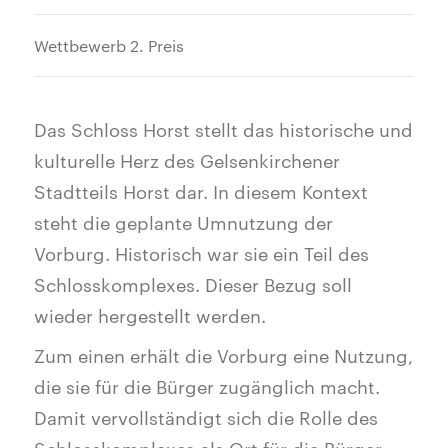
Wettbewerb 2. Preis
Das Schloss Horst stellt das historische und
kulturelle Herz des Gelsenkirchener
Stadtteils Horst dar. In diesem Kontext
steht die geplante Umnutzung der
Vorburg. Historisch war sie ein Teil des
Schlosskomplexes. Dieser Bezug soll
wieder hergestellt werden.
Zum einen erhält die Vorburg eine Nutzung,
die sie für die Bürger zugänglich macht.
Damit vervollständigt sich die Rolle des
Schlosskomplexes als Ort für die Bürger