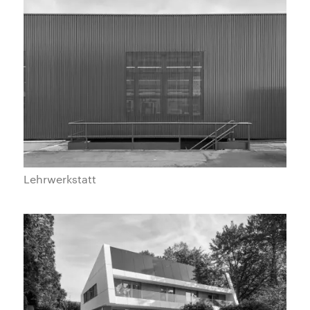
Lehrwerkstatt