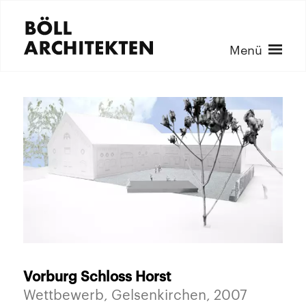
Menü
Vorburg Schloss Horst
Wettbewerb, Gelsenkirchen, 2007