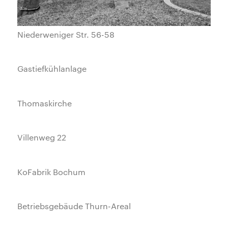
Niederweniger Str. 56-58
Gastiefkühlanlage
Thomaskirche
Villenweg 22
KoFabrik Bochum
Betriebsgebäude Thurn-Areal