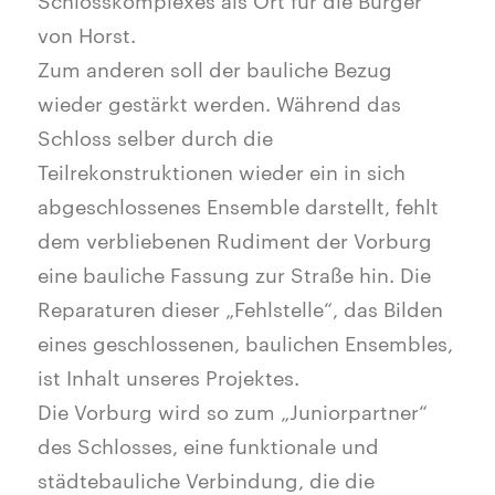
von Horst.
Zum anderen soll der bauliche Bezug
wieder gestärkt werden. Während das
Schloss selber durch die
Teilrekonstruktionen wieder ein in sich
abgeschlossenes Ensemble darstellt, fehlt
dem verbliebenen Rudiment der Vorburg
eine bauliche Fassung zur Straße hin. Die
Reparaturen dieser „Fehlstelle“, das Bilden
eines geschlossenen, baulichen Ensembles,
ist Inhalt unseres Projektes.
Die Vorburg wird so zum „Juniorpartner“
des Schlosses, eine funktionale und
städtebauliche Verbindung, die die