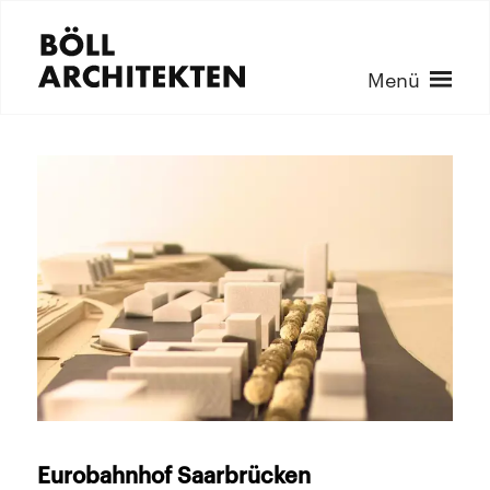
Menü
Eurobahnhof Saarbrücken