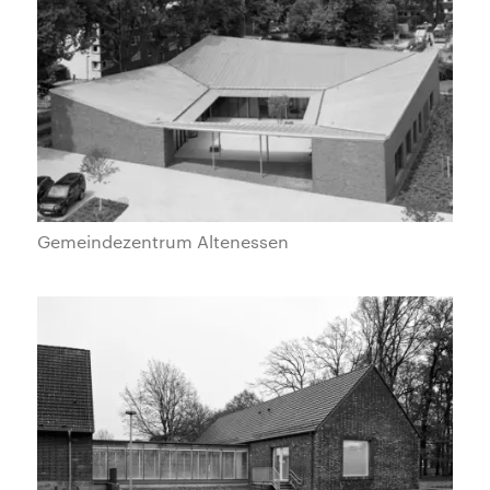
Gemeindezentrum Altenessen