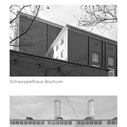
Schauspielhaus Bochum