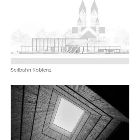
Seilbahn Koblenz