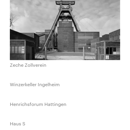
Zeche Zollverein
Winzerkeller Ingelheim
Henrichsforum Hattingen
Haus S