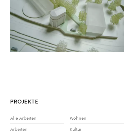
PROJEKTE
Alle Arbeiten
Wohnen
Arbeiten
Kultur