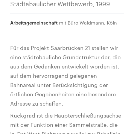
Städtebaulicher Wettbewerb, 1999
Arbeitsgemeinschaft
mit Büro Waldmann, Köln
Für das Projekt Saarbrücken 21 stellen wir
eine städtebauliche Grundstruktur dar, die
aus dem Gedanken entwickelt worden ist,
auf dem hervorragend gelegenen
Bahnareal unter Berücksichtigung der
örtlichen Gegebenheiten eine besondere
Adresse zu schaffen.
Rückgrad ist die Haupterschließungsachse
mit der Funktion einer Sammelstraße, die
in Ost-West-Richtung parallel zur Bahnlinie