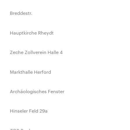
Breddestr.
Hauptkirche Rheydt
Zeche Zollverein Halle 4
Markthalle Herford
Archäologisches Fenster
Hinseler Feld 29a