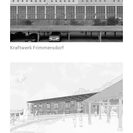
Kraftwerk Frimmersdorf