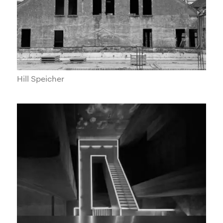
Hill Speicher