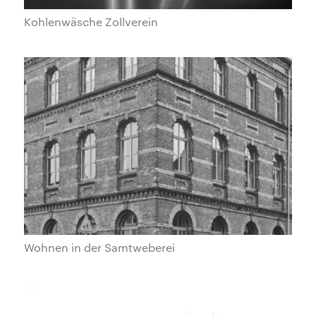
Kohlenwäsche Zollverein
Wohnen in der Samtweberei