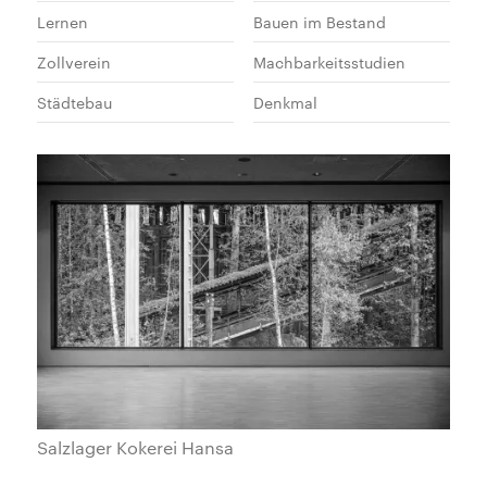
Lernen
Bauen im Bestand
Zollverein
Machbarkeitsstudien
Städtebau
Denkmal
Salzlager Kokerei Hansa