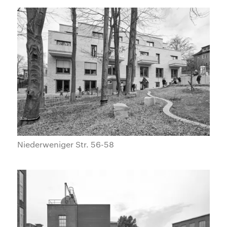
Niederweniger Str. 56-58