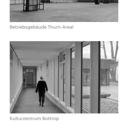
Betriebsgebäude Thurn-Areal
Kulturzentrum Bottrop