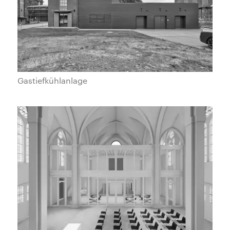
Gastiefkühlanlage