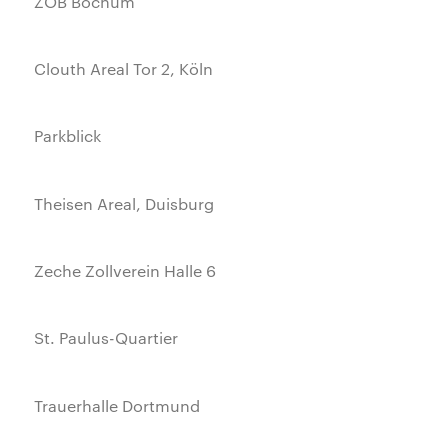
ZOB Bochum
Clouth Areal Tor 2, Köln
Parkblick
Theisen Areal, Duisburg
Zeche Zollverein Halle 6
St. Paulus-Quartier
Trauerhalle Dortmund