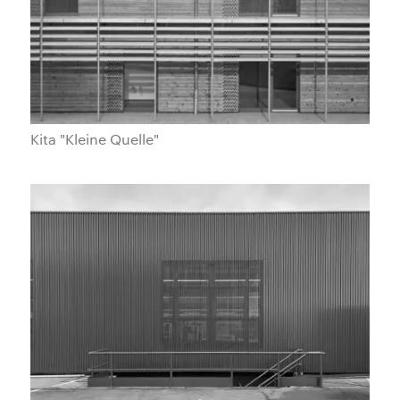
Kita "Kleine Quelle"