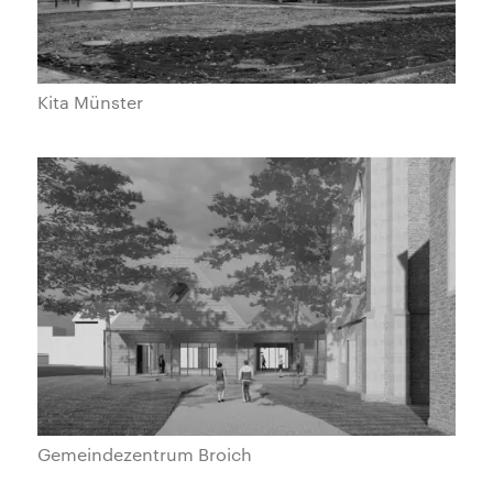
Kita Münster
Gemeindezentrum Broich