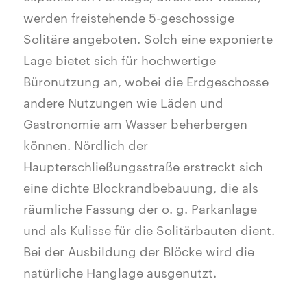
werden freistehende 5-geschossige
Solitäre angeboten. Solch eine exponierte
Lage bietet sich für hochwertige
Büronutzung an, wobei die Erdgeschosse
andere Nutzungen wie Läden und
Gastronomie am Wasser beherbergen
können. Nördlich der
Haupterschließungsstraße erstreckt sich
eine dichte Blockrandbebauung, die als
räumliche Fassung der o. g. Parkanlage
und als Kulisse für die Solitärbauten dient.
Bei der Ausbildung der Blöcke wird die
natürliche Hanglage ausgenutzt.