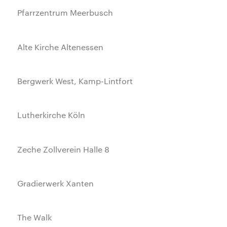
Pfarrzentrum Meerbusch
Alte Kirche Altenessen
Bergwerk West, Kamp-Lintfort
Lutherkirche Köln
Zeche Zollverein Halle 8
Gradierwerk Xanten
The Walk