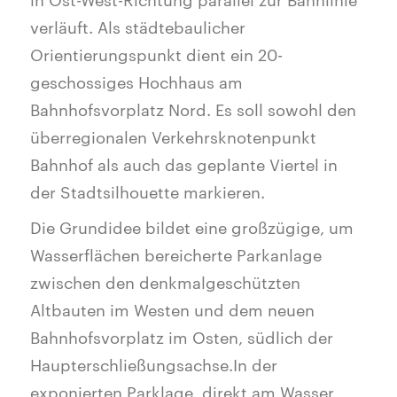
verläuft. Als städtebaulicher
Orientierungspunkt dient ein 20-
geschossiges Hochhaus am
Bahnhofsvorplatz Nord. Es soll sowohl den
überregionalen Verkehrsknotenpunkt
Bahnhof als auch das geplante Viertel in
der Stadtsilhouette markieren.
Die Grundidee bildet eine großzügige, um
Wasserflächen bereicherte Parkanlage
zwischen den denkmalgeschützten
Altbauten im Westen und dem neuen
Bahnhofsvorplatz im Osten, südlich der
Haupterschließungsachse.In der
exponierten Parklage, direkt am Wasser,