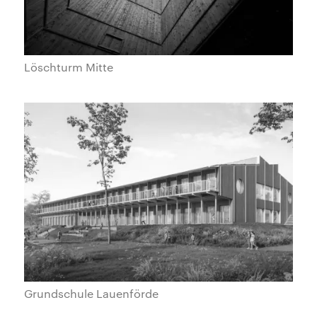
Löschturm Mitte
Grundschule Lauenförde