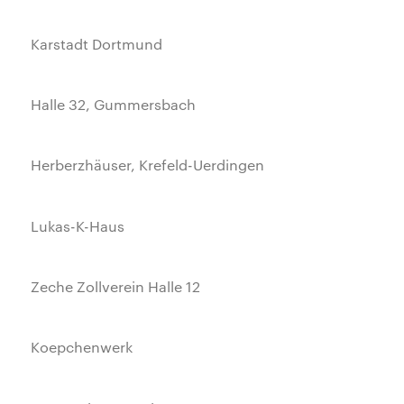
Karstadt Dortmund
Halle 32, Gummersbach
Herberzhäuser, Krefeld-Uerdingen
Lukas-K-Haus
Zeche Zollverein Halle 12
Koepchenwerk