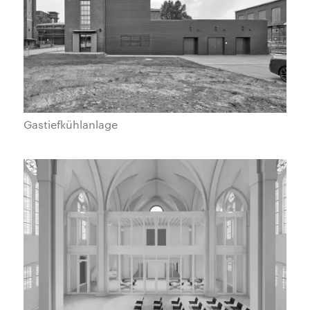
Gastiefkühlanlage