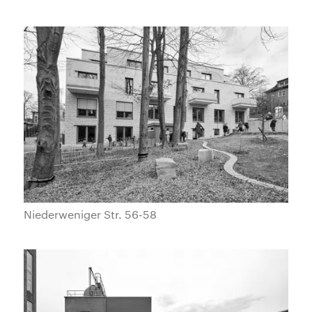
Niederweniger Str. 56-58