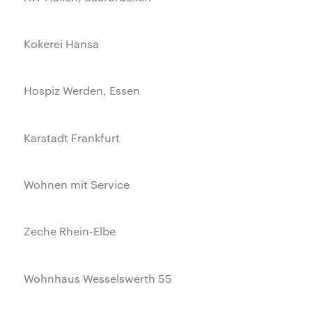
Kokerei Hansa
Hospiz Werden, Essen
Karstadt Frankfurt
Wohnen mit Service
Zeche Rhein-Elbe
Wohnhaus Wesselswerth 55