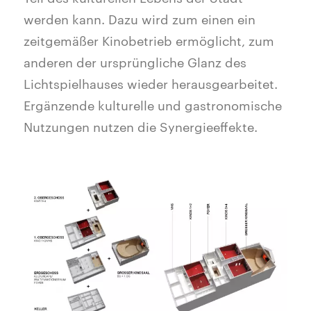
werden kann. Dazu wird zum einen ein
zeitgemäßer Kinobetrieb ermöglicht, zum
anderen der ursprüngliche Glanz des
Lichtspielhauses wieder herausgearbeitet.
Ergänzende kulturelle und gastronomische
Nutzungen nutzen die Synergieeffekte.