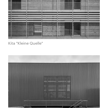
Kita "Kleine Quelle"