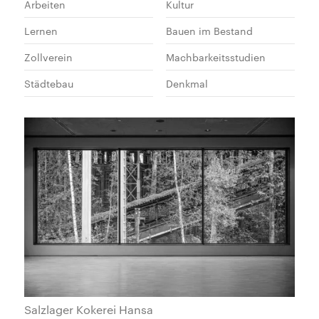
Arbeiten
Kultur
Lernen
Bauen im Bestand
Zollverein
Machbarkeitsstudien
Städtebau
Denkmal
Salzlager Kokerei Hansa