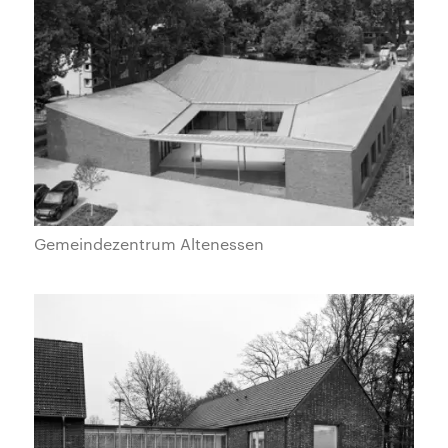
Gemeindezentrum Altenessen