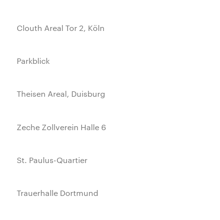
Clouth Areal Tor 2, Köln
Parkblick
Theisen Areal, Duisburg
Zeche Zollverein Halle 6
St. Paulus-Quartier
Trauerhalle Dortmund