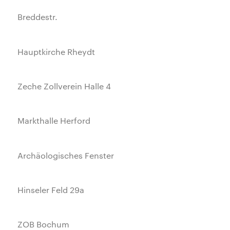
Breddestr.
Hauptkirche Rheydt
Zeche Zollverein Halle 4
Markthalle Herford
Archäologisches Fenster
Hinseler Feld 29a
ZOB Bochum