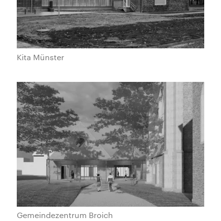
Kita Münster
Gemeindezentrum Broich