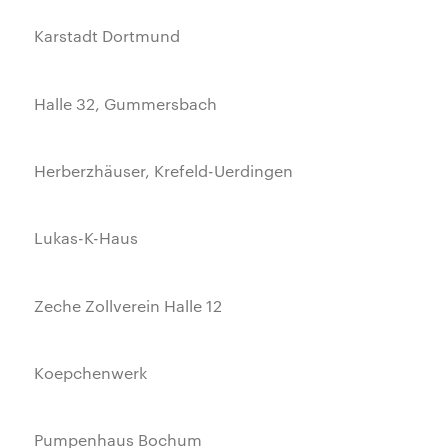
Karstadt Dortmund
Halle 32, Gummersbach
Herberzhäuser, Krefeld-Uerdingen
Lukas-K-Haus
Zeche Zollverein Halle 12
Koepchenwerk
Pumpenhaus Bochum