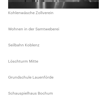
Kohlenwäsche Zollverein
Wohnen in der Samtweberei
Seilbahn Koblenz
Löschturm Mitte
Grundschule Lauenförde
Schauspielhaus Bochum