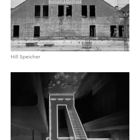
Hill Speicher