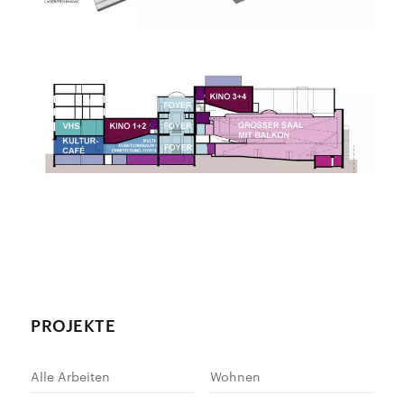
PROJEKTE
Alle Arbeiten
Wohnen