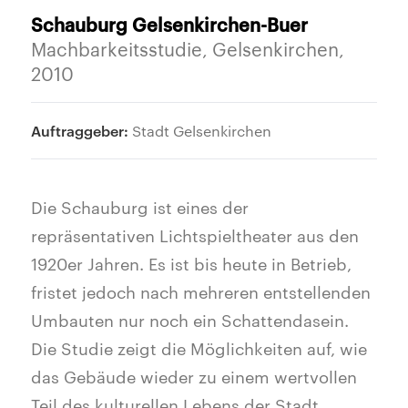
Schauburg Gelsenkirchen-Buer
Machbarkeitsstudie, Gelsenkirchen,
2010
Auftraggeber:
Stadt Gelsenkirchen
Die Schauburg ist eines der
repräsentativen Lichtspieltheater aus den
1920er Jahren. Es ist bis heute in Betrieb,
fristet jedoch nach mehreren entstellenden
Umbauten nur noch ein Schattendasein.
Die Studie zeigt die Möglichkeiten auf, wie
das Gebäude wieder zu einem wertvollen
Teil des kulturellen Lebens der Stadt