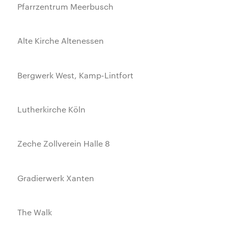
Pfarrzentrum Meerbusch
Alte Kirche Altenessen
Bergwerk West, Kamp-Lintfort
Lutherkirche Köln
Zeche Zollverein Halle 8
Gradierwerk Xanten
The Walk