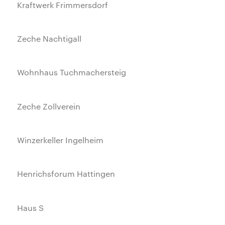
Kraftwerk Frimmersdorf
Zeche Nachtigall
Wohnhaus Tuchmachersteig
Zeche Zollverein
Winzerkeller Ingelheim
Henrichsforum Hattingen
Haus S