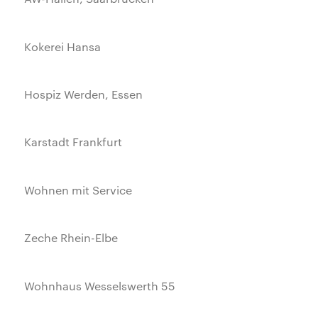
Kokerei Hansa
Hospiz Werden, Essen
Karstadt Frankfurt
Wohnen mit Service
Zeche Rhein-Elbe
Wohnhaus Wesselswerth 55