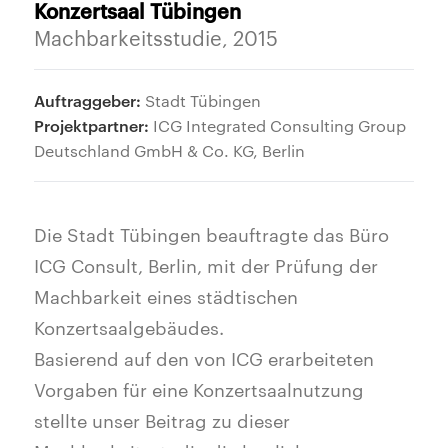
Konzertsaal Tübingen
Machbarkeitsstudie, 2015
Auftraggeber:
Stadt Tübingen
Projektpartner:
ICG Integrated Consulting Group
Deutschland GmbH & Co. KG, Berlin
Die Stadt Tübingen beauftragte das Büro
ICG Consult, Berlin, mit der Prüfung der
Machbarkeit eines städtischen
Konzertsaalgebäudes.
Basierend auf den von ICG erarbeiteten
Vorgaben für eine Konzertsaalnutzung
stellte unser Beitrag zu dieser