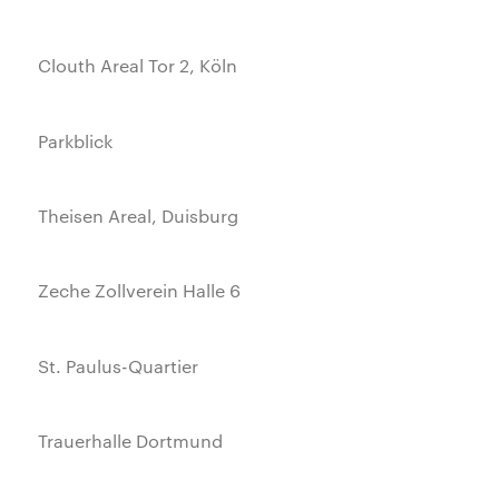
Clouth Areal Tor 2, Köln
Parkblick
Theisen Areal, Duisburg
Zeche Zollverein Halle 6
St. Paulus-Quartier
Trauerhalle Dortmund