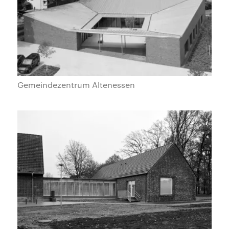
Gemeindezentrum Altenessen