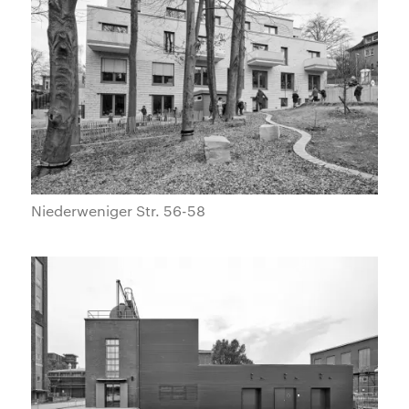
Niederweniger Str. 56-58