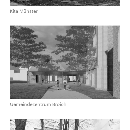
Kita Münster
Gemeindezentrum Broich