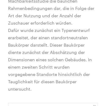
Machbarkeitsstudie die baulichen
Rahmenbedingungen dar, die in Folge der
Art der Nutzung und der Anzahl der
Zuschauer erforderlich würden.
Dafür wurde zunächst ein Typenentwurf
erarbeitet, der einen standortneutralen
Baukörper darstellt. Dieser Baukörper
diente zunächst der Abschätzung der
Dimensionen eines solchen Gebäudes. In
einem zweiten Schritt wurden
vorgegebene Standorte hinsichtlich der
Tauglichkeit für diesen Baukörper
untersucht.