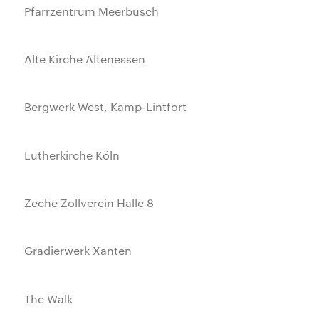
Pfarrzentrum Meerbusch
Alte Kirche Altenessen
Bergwerk West, Kamp-Lintfort
Lutherkirche Köln
Zeche Zollverein Halle 8
Gradierwerk Xanten
The Walk