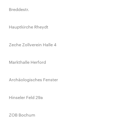
Breddestr.
Hauptkirche Rheydt
Zeche Zollverein Halle 4
Markthalle Herford
Archäologisches Fenster
Hinseler Feld 29a
ZOB Bochum