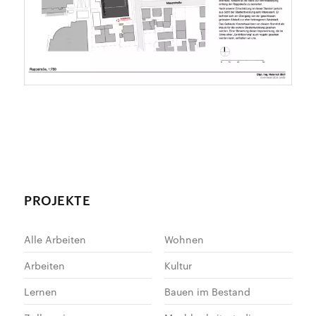
PROJEKTE
Alle Arbeiten
Wohnen
Arbeiten
Kultur
Lernen
Bauen im Bestand