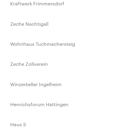
Kraftwerk Frimmersdorf
Zeche Nachtigall
Wohnhaus Tuchmachersteig
Zeche Zollverein
Winzerkeller Ingelheim
Henrichsforum Hattingen
Haus S