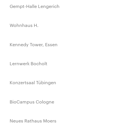
Gempt-Halle Lengerich
Wohnhaus H.
Kennedy Tower, Essen
Lernwerk Bocholt
Konzertsaal Tübingen
BioCampus Cologne
Neues Rathaus Moers