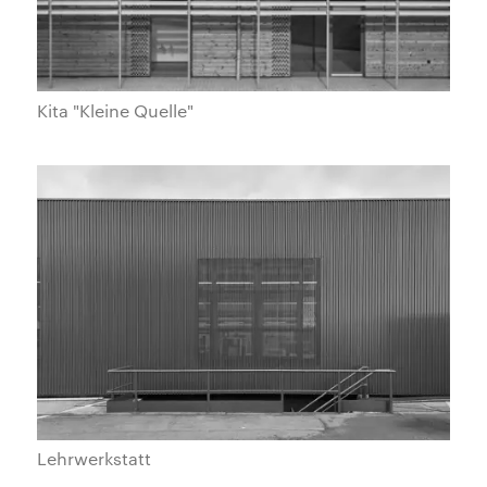
Kita "Kleine Quelle"
Lehrwerkstatt