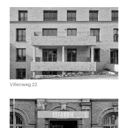
Villenweg 22