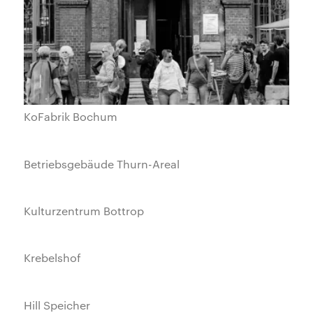
KoFabrik Bochum
Betriebsgebäude Thurn-Areal
Kulturzentrum Bottrop
Krebelshof
Hill Speicher