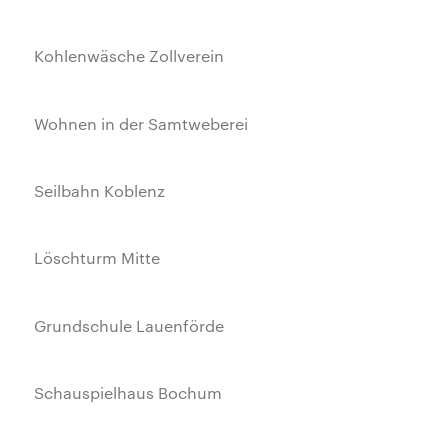
Kohlenwäsche Zollverein
Wohnen in der Samtweberei
Seilbahn Koblenz
Löschturm Mitte
Grundschule Lauenförde
Schauspielhaus Bochum