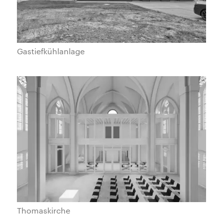
Gastiefkühlanlage
Thomaskirche