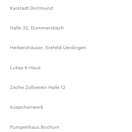
Karstadt Dortmund
Halle 32, Gummersbach
Herberzhäuser, Krefeld-Uerdingen
Lukas-K-Haus
Zeche Zollverein Halle 12
Koepchenwerk
Pumpenhaus Bochum