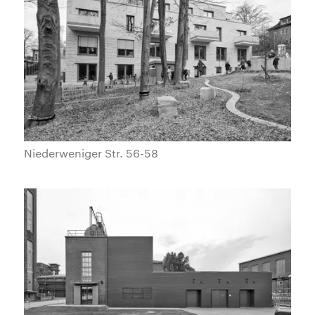
Niederweniger Str. 56-58