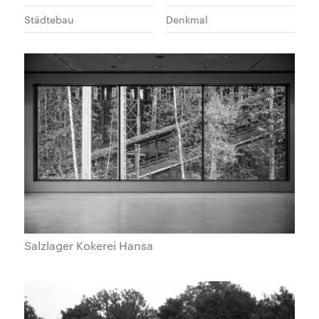
Städtebau
Denkmal
Salzlager Kokerei Hansa