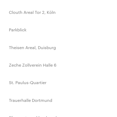
Clouth Areal Tor 2, Köln
Parkblick
Theisen Areal, Duisburg
Zeche Zollverein Halle 6
St. Paulus-Quartier
Trauerhalle Dortmund