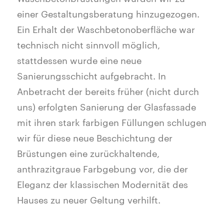
einer Gestaltungsberatung hinzugezogen.
Ein Erhalt der Waschbetonoberfläche war
technisch nicht sinnvoll möglich,
stattdessen wurde eine neue
Sanierungsschicht aufgebracht. In
Anbetracht der bereits früher (nicht durch
uns) erfolgten Sanierung der Glasfassade
mit ihren stark farbigen Füllungen schlugen
wir für diese neue Beschichtung der
Brüstungen eine zurückhaltende,
anthrazitgraue Farbgebung vor, die der
Eleganz der klassischen Modernität des
Hauses zu neuer Geltung verhilft.