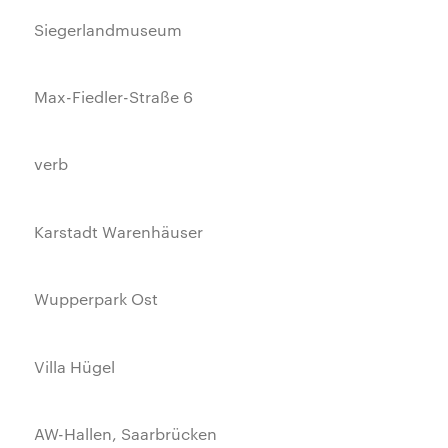
Siegerlandmuseum
Max-Fiedler-Straße 6
verb
Karstadt Warenhäuser
Wupperpark Ost
Villa Hügel
AW-Hallen, Saarbrücken