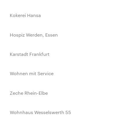
Kokerei Hansa
Hospiz Werden, Essen
Karstadt Frankfurt
Wohnen mit Service
Zeche Rhein-Elbe
Wohnhaus Wesselswerth 55