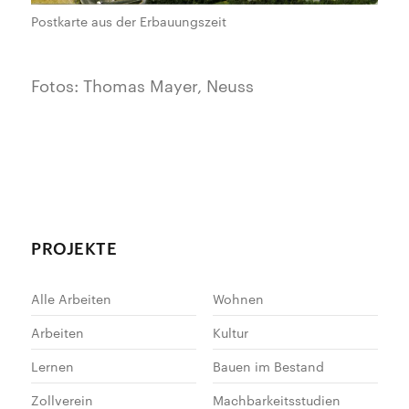
Postkarte aus der Erbauungszeit
Fotos: Thomas Mayer, Neuss
PROJEKTE
Alle Arbeiten
Wohnen
Arbeiten
Kultur
Lernen
Bauen im Bestand
Zollverein
Machbarkeitsstudien