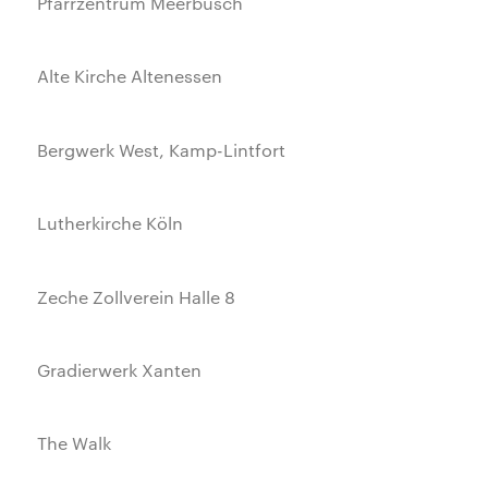
Pfarrzentrum Meerbusch
Alte Kirche Altenessen
Bergwerk West, Kamp-Lintfort
Lutherkirche Köln
Zeche Zollverein Halle 8
Gradierwerk Xanten
The Walk