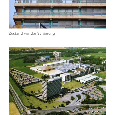
Zustand vor der Sanierung