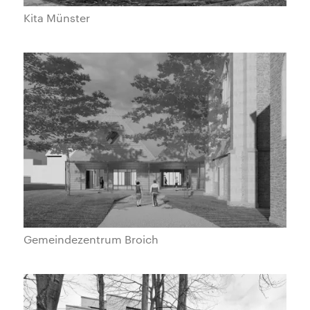
Kita Münster
Gemeindezentrum Broich