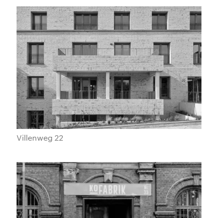
Villenweg 22