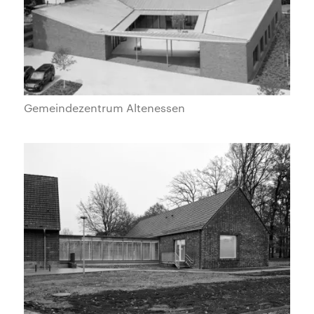
Gemeindezentrum Altenessen