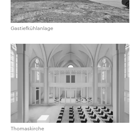
Gastiefkühlanlage
Thomaskirche