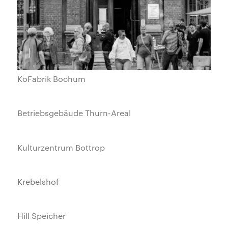
KoFabrik Bochum
Betriebsgebäude Thurn-Areal
Kulturzentrum Bottrop
Krebelshof
Hill Speicher