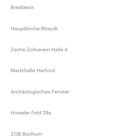
Breddestr.
Hauptkirche Rheydt
Zeche Zollverein Halle 4
Markthalle Herford
Archäologisches Fenster
Hinseler Feld 29a
ZOB Bochum