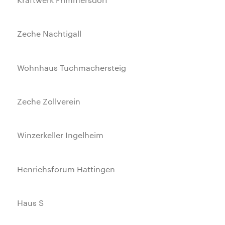
Zeche Nachtigall
Wohnhaus Tuchmachersteig
Zeche Zollverein
Winzerkeller Ingelheim
Henrichsforum Hattingen
Haus S