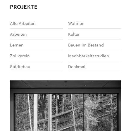
PROJEKTE
Alle Arbeiten
Wohnen
Arbeiten
Kultur
Lernen
Bauen im Bestand
Zollverein
Machbarkeitsstudien
Städtebau
Denkmal