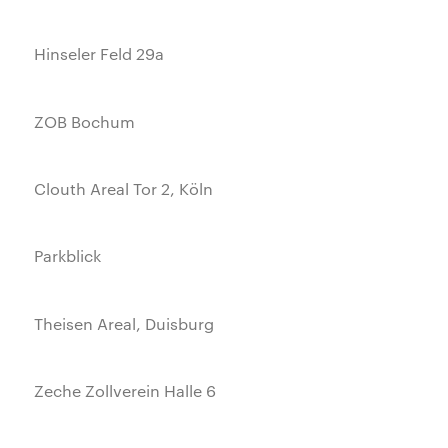
Hinseler Feld 29a
ZOB Bochum
Clouth Areal Tor 2, Köln
Parkblick
Theisen Areal, Duisburg
Zeche Zollverein Halle 6