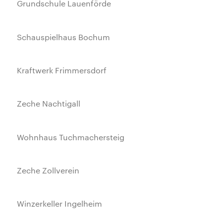
Grundschule Lauenförde
Schauspielhaus Bochum
Kraftwerk Frimmersdorf
Zeche Nachtigall
Wohnhaus Tuchmachersteig
Zeche Zollverein
Winzerkeller Ingelheim