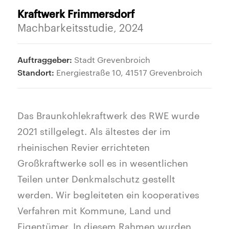
Kraftwerk Frimmersdorf
Machbarkeitsstudie, 2024
Auftraggeber:
Stadt Grevenbroich
Standort:
Energiestraße 10, 41517 Grevenbroich
Das Braunkohlekraftwerk des RWE wurde
2021 stillgelegt. Als ältestes der im
rheinischen Revier errichteten
Großkraftwerke soll es in wesentlichen
Teilen unter Denkmalschutz gestellt
werden. Wir begleiteten ein kooperatives
Verfahren mit Kommune, Land und
Eigentümer. In diesem Rahmen wurden