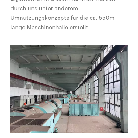
durch uns unter anderem
Umnutzungskonzepte für die ca. 550m
lange Maschinenhalle erstellt.