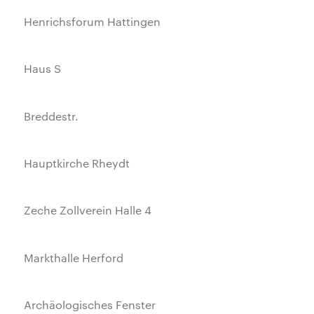
Henrichsforum Hattingen
Haus S
Breddestr.
Hauptkirche Rheydt
Zeche Zollverein Halle 4
Markthalle Herford
Archäologisches Fenster