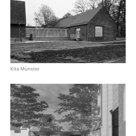
Kita Münster