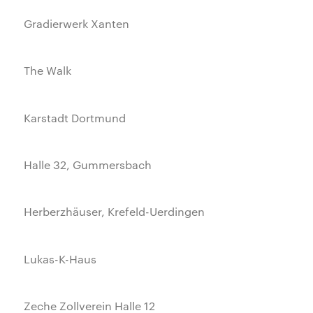
Gradierwerk Xanten
The Walk
Karstadt Dortmund
Halle 32, Gummersbach
Herberzhäuser, Krefeld-Uerdingen
Lukas-K-Haus
Zeche Zollverein Halle 12