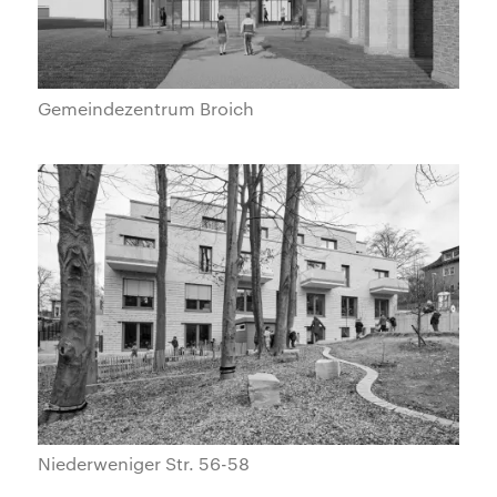
Gemeindezentrum Broich
Niederweniger Str. 56-58