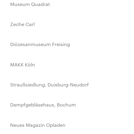
Museum Quadrat
Zeche Carl
Diözesanmuseum Freising
MAKK Köln
Straußsiedlung, Duisburg-Neudorf
Dampfgebläsehaus, Bochum
Neues Magazin Opladen