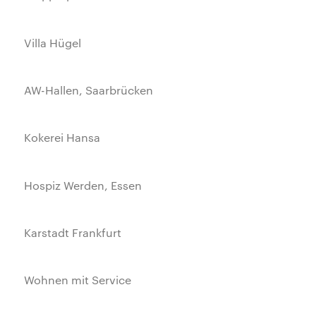
Villa Hügel
AW-Hallen, Saarbrücken
Kokerei Hansa
Hospiz Werden, Essen
Karstadt Frankfurt
Wohnen mit Service