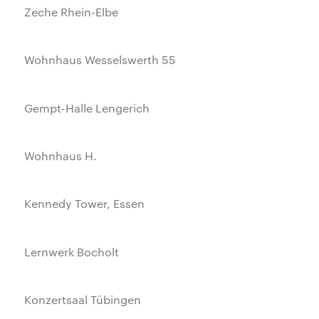
Zeche Rhein-Elbe
Wohnhaus Wesselswerth 55
Gempt-Halle Lengerich
Wohnhaus H.
Kennedy Tower, Essen
Lernwerk Bocholt
Konzertsaal Tübingen