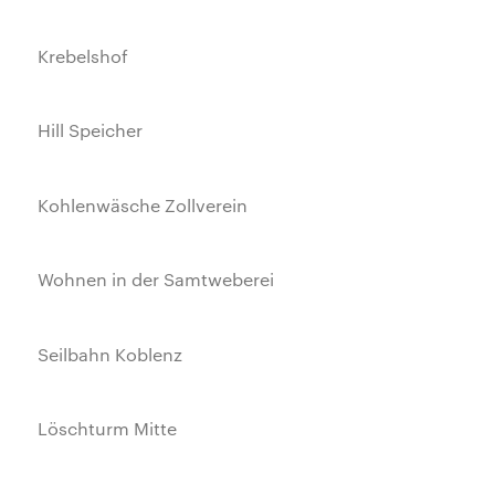
Krebelshof
Hill Speicher
Kohlenwäsche Zollverein
Wohnen in der Samtweberei
Seilbahn Koblenz
Löschturm Mitte