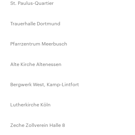
St. Paulus-Quartier
Trauerhalle Dortmund
Pfarrzentrum Meerbusch
Alte Kirche Altenessen
Bergwerk West, Kamp-Lintfort
Lutherkirche Köln
Zeche Zollverein Halle 8