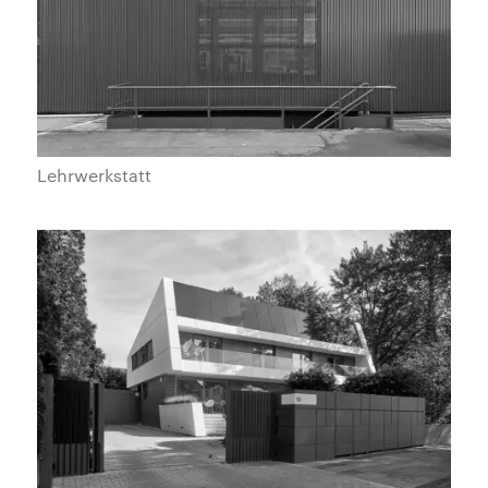
Lehrwerkstatt