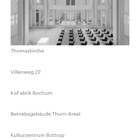
Thomaskirche
Villenweg 22
KoFabrik Bochum
Betriebsgebäude Thurn-Areal
Kulturzentrum Bottrop