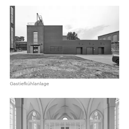
Gastiefkühlanlage