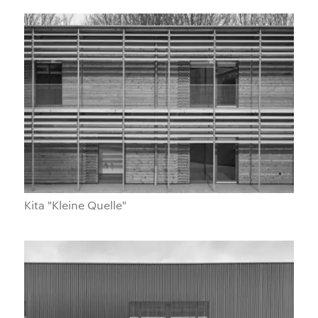
Kita "Kleine Quelle"