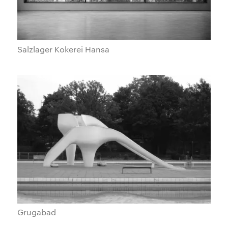
Salzlager Kokerei Hansa
Grugabad