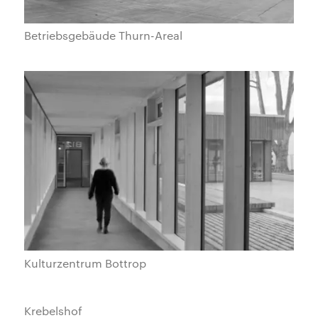
Betriebsgebäude Thurn-Areal
Kulturzentrum Bottrop
Krebelshof