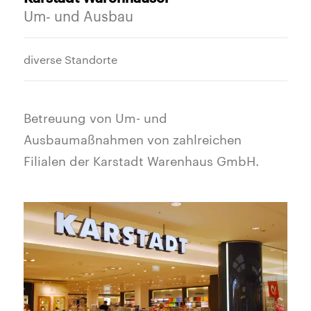
Um- und Ausbau
diverse Standorte
Betreuung von Um- und
Ausbaumaßnahmen von zahlreichen
Filialen der Karstadt Warenhaus GmbH.