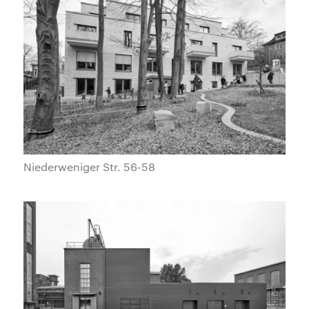
Niederweniger Str. 56-58