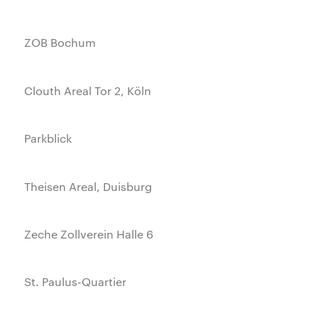
ZOB Bochum
Clouth Areal Tor 2, Köln
Parkblick
Theisen Areal, Duisburg
Zeche Zollverein Halle 6
St. Paulus-Quartier