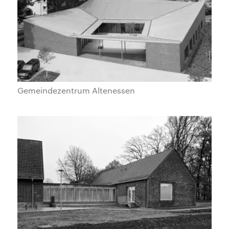
Gemeindezentrum Altenessen