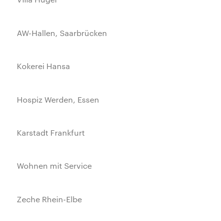
AW-Hallen, Saarbrücken
Kokerei Hansa
Hospiz Werden, Essen
Karstadt Frankfurt
Wohnen mit Service
Zeche Rhein-Elbe