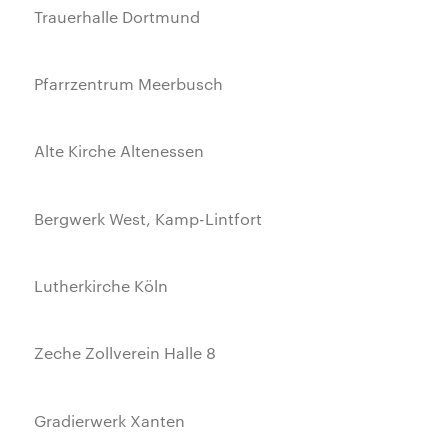
Trauerhalle Dortmund
Pfarrzentrum Meerbusch
Alte Kirche Altenessen
Bergwerk West, Kamp-Lintfort
Lutherkirche Köln
Zeche Zollverein Halle 8
Gradierwerk Xanten