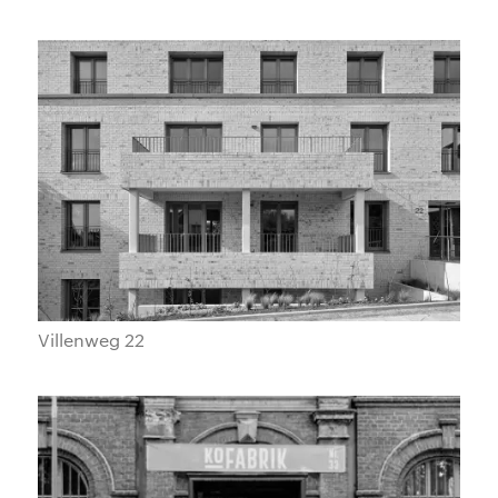
Villenweg 22