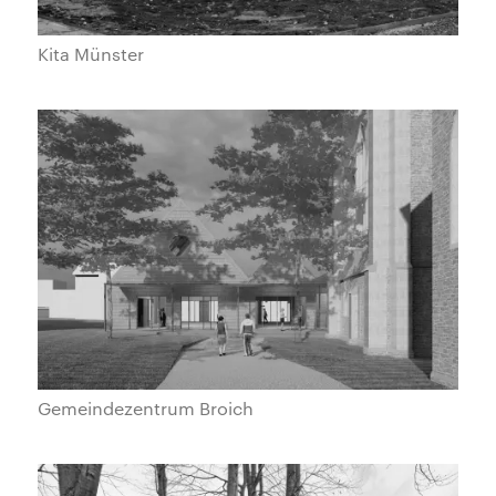
Kita Münster
Gemeindezentrum Broich