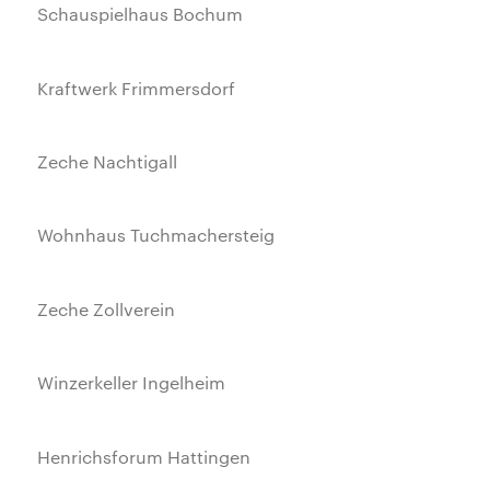
Schauspielhaus Bochum
Kraftwerk Frimmersdorf
Zeche Nachtigall
Wohnhaus Tuchmachersteig
Zeche Zollverein
Winzerkeller Ingelheim
Henrichsforum Hattingen