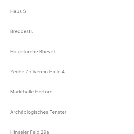
Haus S
Breddestr.
Hauptkirche Rheydt
Zeche Zollverein Halle 4
Markthalle Herford
Archäologisches Fenster
Hinseler Feld 29a