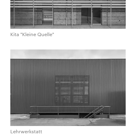
Kita "Kleine Quelle"
Lehrwerkstatt