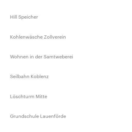
Hill Speicher
Kohlenwäsche Zollverein
Wohnen in der Samtweberei
Seilbahn Koblenz
Löschturm Mitte
Grundschule Lauenförde