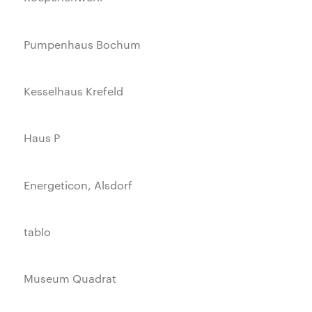
Pumpenhaus Bochum
Kesselhaus Krefeld
Haus P
Energeticon, Alsdorf
tablo
Museum Quadrat