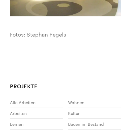
Fotos: Stephan Pegels
PROJEKTE
Alle Arbeiten
Wohnen
Arbeiten
Kultur
Lernen
Bauen im Bestand