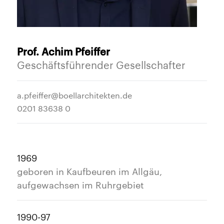
Prof. Achim Pfeiffer
Geschäftsführender Gesellschafter
a.pfeiffer@boellarchitekten.de
0201 83638 0
1969
geboren in Kaufbeuren im Allgäu,
aufgewachsen im Ruhrgebiet
1990-97