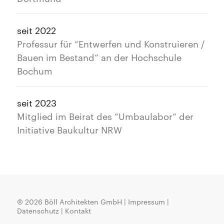
seit 2022
Professur für “Entwerfen und Konstruieren /
Bauen im Bestand” an der Hochschule
Bochum
seit 2023
Mitglied im Beirat des “Umbaulabor” der
Initiative Baukultur NRW
© 2026
Böll Architekten GmbH
|
Impressum
|
Datenschutz
|
Kontakt