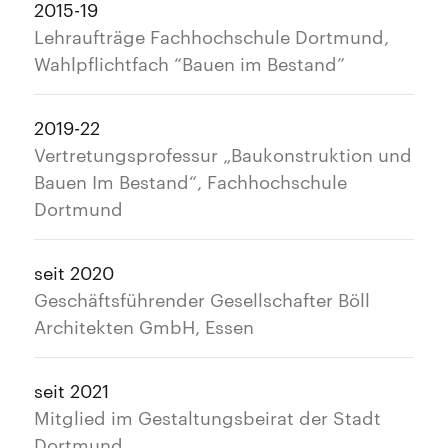
2015-19
Lehraufträge Fachhochschule Dortmund,
Wahlpflichtfach “Bauen im Bestand”
2019-22
Vertretungsprofessur „Baukonstruktion und
Bauen Im Bestand“, Fachhochschule
Dortmund
seit 2020
Geschäftsführender Gesellschafter Böll
Architekten GmbH, Essen
seit 2021
Mitglied im Gestaltungsbeirat der Stadt
Dortmund