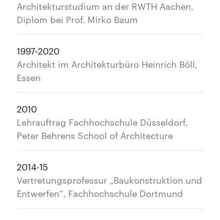
Architekturstudium an der RWTH Aachen,
Diplom bei Prof. Mirko Baum
1997-2020
Architekt im Architekturbüro Heinrich Böll,
Essen
2010
Lehrauftrag Fachhochschule Düsseldorf,
Peter Behrens School of Architecture
2014-15
Vertretungsprofessur „Baukonstruktion und
Entwerfen“, Fachhochschule Dortmund